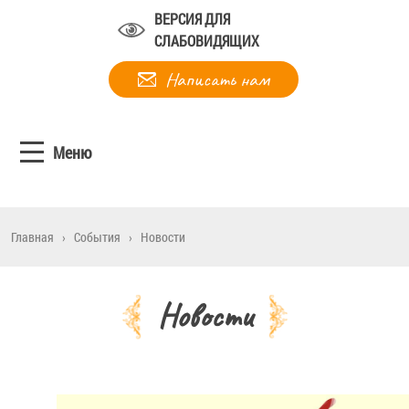
ВЕРСИЯ ДЛЯ
СЛАБОВИДЯЩИХ
Написать нам
Меню
Главная
›
События
›
Новости
Новости