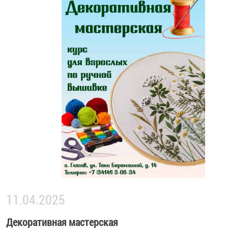
11.04.2025
Декоративная мастерская