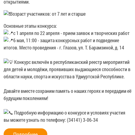
открытиями.
️Возраст участников: от 7 лет и старше
Основные этапы конкурса:
с 1 апреля по 22 апреля - прием заявок и творческих работ
6 мая, 11:00 - защита конкурсных работ и подведение
итогов. Место проведения - г. Глазов, ул. Т. Барамзиной, д. 14
Конкурс включён в республиканский реестр мероприятий
для детей и молодёжи, проявивших выдающиеся способности в
области науки, спорта и искусства в Удмуртской Республике.
Давайте вместе сохраним память о наших героях и передадим её
будущим поколениям!
Подробную информацию о конкурсе и условиях участия
вы можете узнать по телефону: (34141) 3-06-34
Подробнее