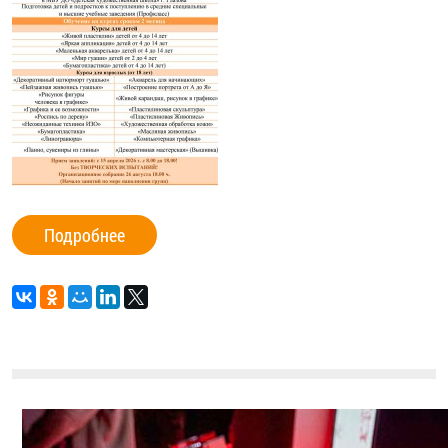
Подробнее