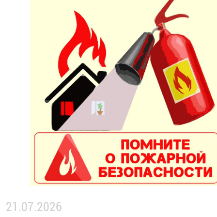
21.07.2026