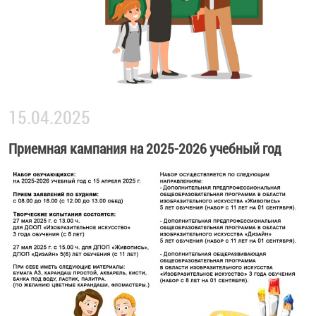
15.04.2025
Приемная кампания на 2025-2026 учебный год