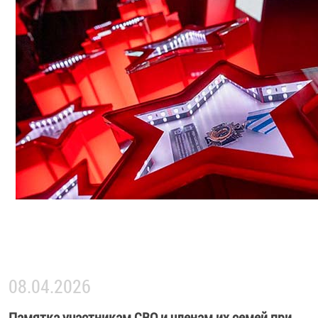
08.04.2026
Памятка участникам СВО и членам их семей при