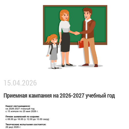
15.04.2026
Приемная кампания на 2026-2027 учебный год