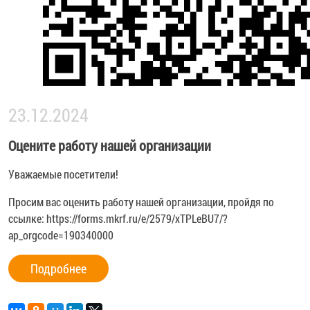
23.12.2024
Оцените работу нашей организации
Уважаемые посетители!
Просим вас оценить работу нашей организации, пройдя по
ссылке:
https://forms.mkrf.ru/e/2579/xTPLeBU7/?
ap_orgcode=190340000
Подробнее