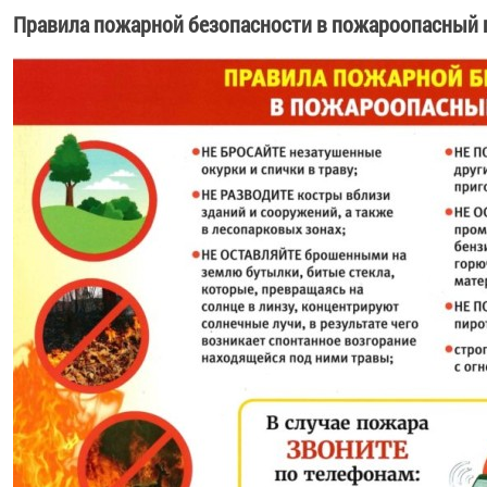
Правила пожарной безопасности в пожароопасный 