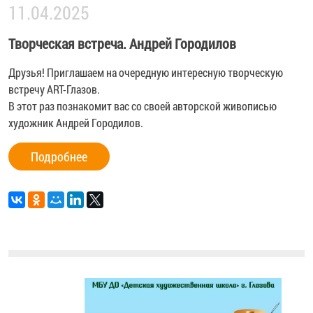
11.04.2025
Творческая встреча. Андрей Городилов
Друзья! Приглашаем на очередную интересную творческую
встречу ART-Глазов.
В этот раз познакомит вас со своей авторской живописью
художник
Андрей Городилов
.
Подробнее