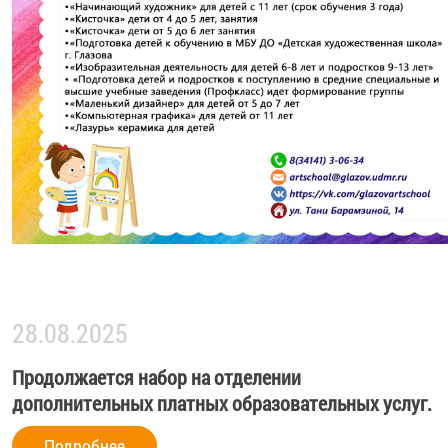
28.08.2025
Продолжается набор на отделении
дополнительных платных образовательных услуг.
Подробнее