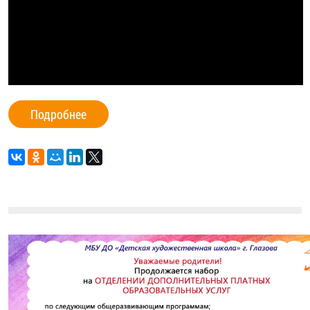
Подробнее