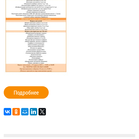
Подробнее