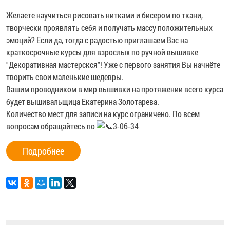
Желаете научиться рисовать нитками и бисером по ткани,
творчески проявлять себя и получать массу положительных
эмоций? Если да, тогда с радостью приглашаем Вас на
краткосрочные курсы для взрослых по ручной вышивке
"Декоративная мастерскся"! Уже с первого занятия Вы начнёте
творить свои маленькие шедевры.
Вашим проводником в мир вышивки на протяжении всего курса
будет вышивальщица
Екатерина Золотарева
.
Количество мест для записи на курс ограничено. По всем
вопросам обращайтесь по
3-06-34
Подробнее