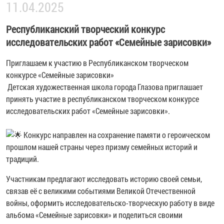
11.04.2025
Республиканский творческий конкурс
исследовательских работ «Семейные зарисовки»
Приглашаем к участию в Республиканском творческом
конкурсе «Семейные зарисовки»
Детская художественная школа города Глазова
приглашает
принять участие в республиканском творческом конкурсе
исследовательских работ «Семейные зарисовки».
Конкурс направлен на сохранение памяти о героическом
прошлом нашей страны через призму семейных историй и
традиций.
Участникам предлагают исследовать историю своей семьи,
связав её с великими событиями Великой Отечественной
войны, оформить исследовательско-творческую работу в виде
альбома «Семейные зарисовки» и поделиться своими