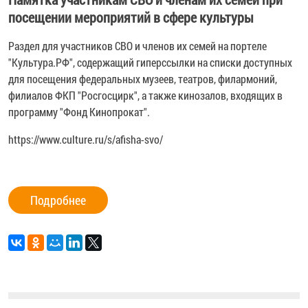
посещении мероприятий в сфере культуры
Раздел для участников СВО и членов их семей на портеле
"Культура.РФ", содержащий гиперссылки на списки доступных
для посещения федеральных музеев, театров, филармоний,
филиалов ФКП "Росгосцирк", а также кинозалов, входящих в
программу "Фонд Кинопрокат".
https://www.culture.ru/s/afisha-svo/
Подробнее