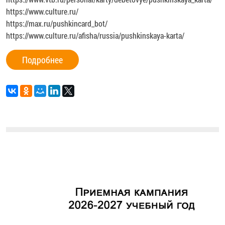
https://www.culture.ru/
https://max.ru/pushkincard_bot/
https://www.culture.ru/afisha/russia/pushkinskaya-karta/
Подробнее