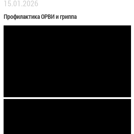
15.01.2026
Профилактика ОРВИ и гриппа