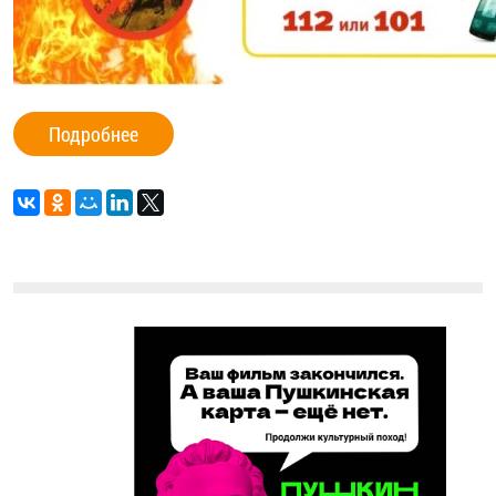
Подробнее