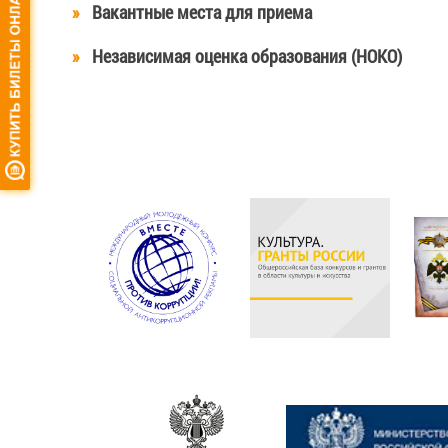
Вакантные места для приема
Независимая оценка образования (НОКО)