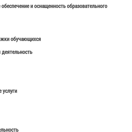
 обеспечение и оснащенность образовательного
ржки обучающихся
 деятельность
 услуги
ельность