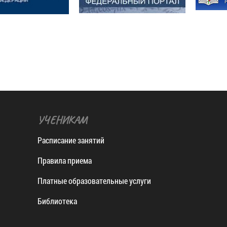
УЧЕНИКАМ
Расписание занятий
Правила приема
Платные образовательные услуги
Библиотека