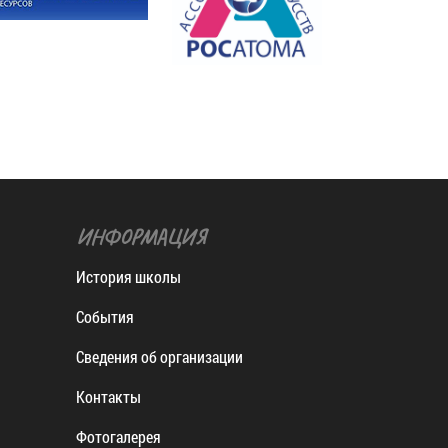
ИНФОРМАЦИЯ
История школы
События
Сведения об организации
Контакты
Фотогалерея