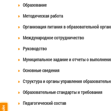
Образование
Методическая работа
Организация питания в образовательной орган
Международное сотрудничество
Руководство
Муниципальное задание и отчеты о выполнени
Основные сведения
Структура и органы управления образователь
Образовательные стандарты и требования
Педагогический состав