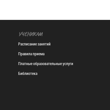
УЧЕНИКАМ
Расписание занятий
Правила приема
Платные образовательные услуги
Библиотека