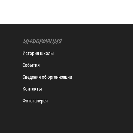
ИНФОРМАЦИЯ
История школы
События
Сведения об организации
Контакты
Фотогалерея