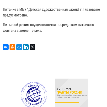
Питание в МБУ "Детская художественная школа" г. Глазова не
предусмотрено.
Питьевой режим осуществляется посредством питьевого
фонтана в холле 1 этажа.