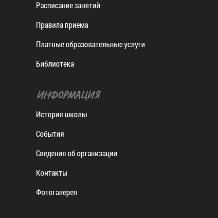
Расписание занятий
Правила приема
Платные образовательные услуги
Библиотека
ИНФОРМАЦИЯ
История школы
События
Сведения об организации
Контакты
Фотогалерея