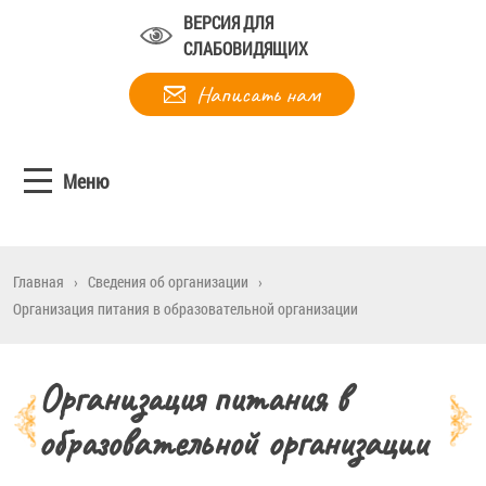
ВЕРСИЯ ДЛЯ
СЛАБОВИДЯЩИХ
Написать нам
Меню
Главная
›
Сведения об организации
›
Организация питания в образовательной организации
Организация питания в
образовательной организации