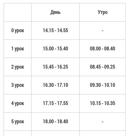
День
Утро
0 урок
14.15 - 14.55
-
1 урок
15.00 - 15.40
08.00 - 08.40
2 урок
15.45 - 16.25
08.45 - 09.25
3 урок
16.30 - 17.10
09.30 - 10.10
4 урок
17.15 - 17.55
10.15 - 10.35
5 урок
18.00 - 18.40
-