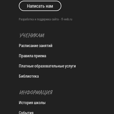
Написать нам
Разработка и поддержка сайта -
fl-web.ru
УЧЕНИКАМ
Расписание занятий
Правила приема
Платные образовательные услуги
Библиотека
ИНФОРМАЦИЯ
История школы
События