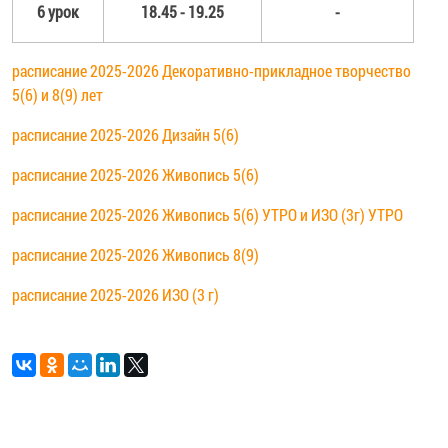
6 урок
18.45 - 19.25
-
расписание 2025-2026 Декоративно-прикладное творчество
5(6) и 8(9) лет
расписание 2025-2026 Дизайн 5(6)
расписание 2025-2026 Живопись 5(6)
расписание 2025-2026 Живопись 5(6) УТРО и ИЗО (3г) УТРО
расписание 2025-2026 Живопись 8(9)
расписание 2025-2026 ИЗО (3 г)