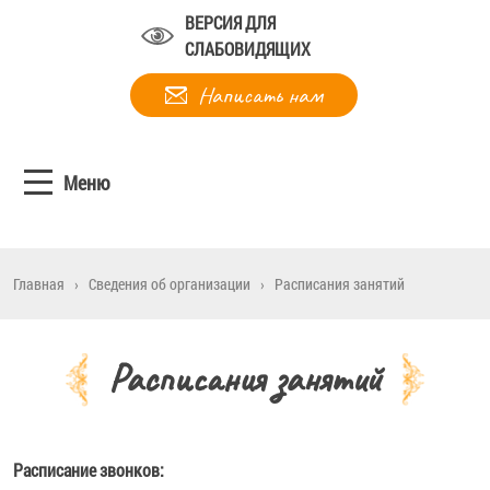
ВЕРСИЯ ДЛЯ
СЛАБОВИДЯЩИХ
Написать нам
Меню
Главная
›
Сведения об организации
›
Расписания занятий
Расписания занятий
Расписание звонков: