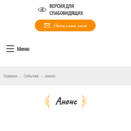
ВЕРСИЯ ДЛЯ
СЛАБОВИДЯЩИХ
Написать нам
Меню
Главная
›
События
›
Анонс
Анонс