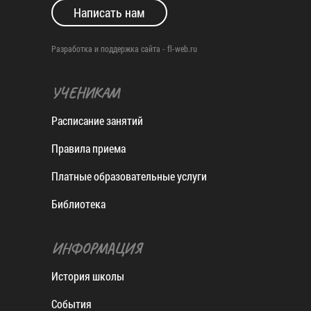
Написать нам
Разработка и поддержка сайта -
fl-web.ru
УЧЕНИКАМ
Расписание занятий
Правила приема
Платные образовательные услуги
Библиотека
ИНФОРМАЦИЯ
История школы
События