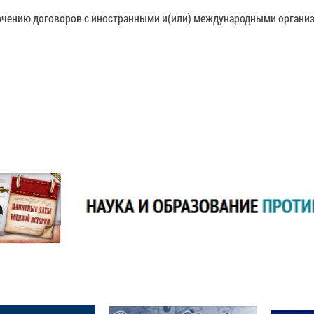
чению договоров с иностранными и(или) международными организац