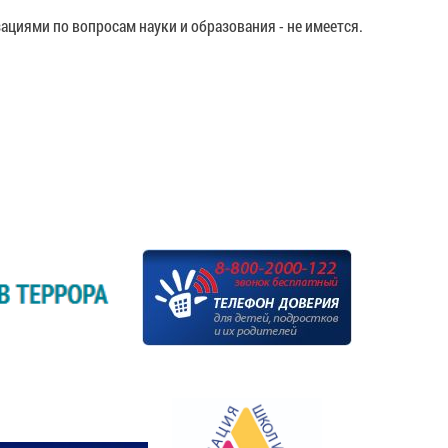
иями по вопросам науки и образования - не имеется.