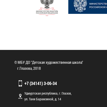
© МБУ ДО "Детская художественная школа"
г.Глазова, 2018
+7 (34141) 3-06-34
Удмуртская республика, г. Глазов,
ул. Тани Барамзиной, д. 14