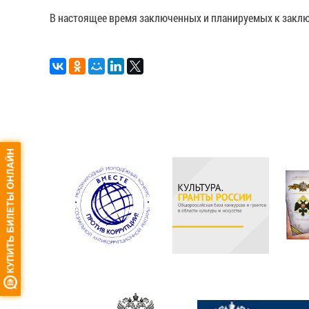
В настоящее время заключенных и планируемых к заклю