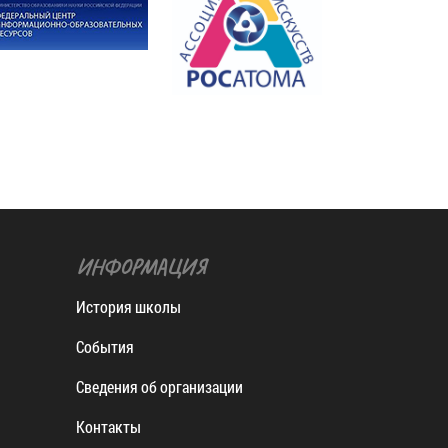
ИНФОРМАЦИЯ
История школы
События
Сведения об организации
Контакты