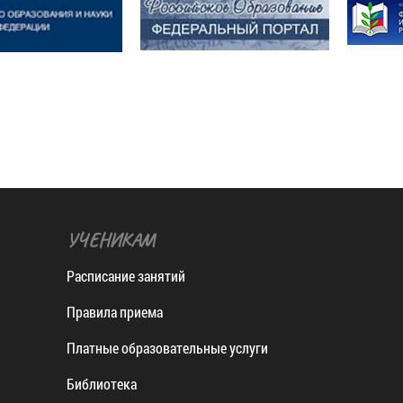
УЧЕНИКАМ
Расписание занятий
Правила приема
Платные образовательные услуги
Библиотека