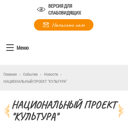
ВЕРСИЯ ДЛЯ
СЛАБОВИДЯЩИХ
Написать нам
Меню
Главная
›
События
›
Новости
›
НАЦИОНАЛЬНЫЙ ПРОЕКТ "КУЛЬТУРА"
НАЦИОНАЛЬНЫЙ ПРОЕКТ
"КУЛЬТУРА"