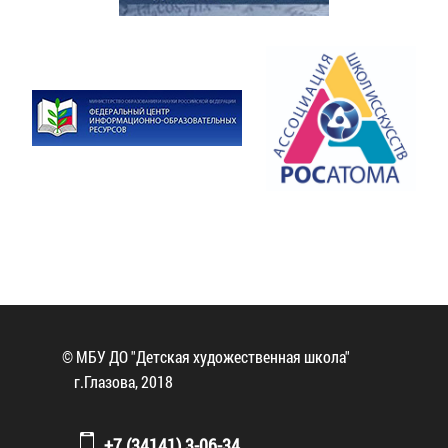
© МБУ ДО "Детская художественная школа"
г.Глазова, 2018
+7 (34141) 3-06-34