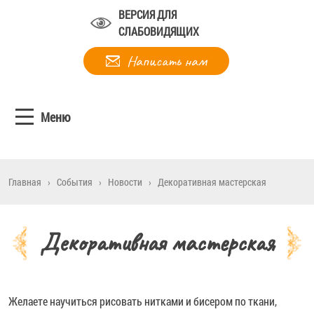
ВЕРСИЯ ДЛЯ
СЛАБОВИДЯЩИХ
Написать нам
Меню
Главная
›
События
›
Новости
›
Декоративная мастерская
Декоративная мастерская
Желаете научиться рисовать нитками и бисером по ткани,