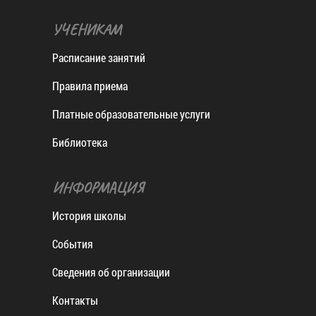
УЧЕНИКАМ
Расписание занятий
Правила приема
Платные образовательные услуги
Библиотека
ИНФОРМАЦИЯ
История школы
События
Сведения об организации
Контакты