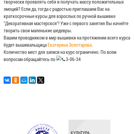
творчески проявлять себя и получать массу положительных
эмоций? Если да, тогда с радостью приглашаем Вас на
краткосрочные курсы для взрослых по ручной вышивке
"Декоративная мастерскся"! Уже с первого занятия Вы начнёте
творить свои маленькие шедевры.
Вашим проводником в мир вышивки на протяжении всего курса
будет вышивальщица
Екатерина Золотарева
.
Количество мест для записи на курс ограничено. По всем
вопросам обращайтесь по
3-06-34