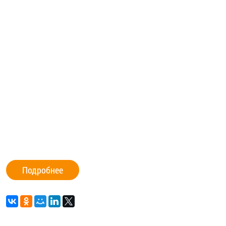
Подробнее