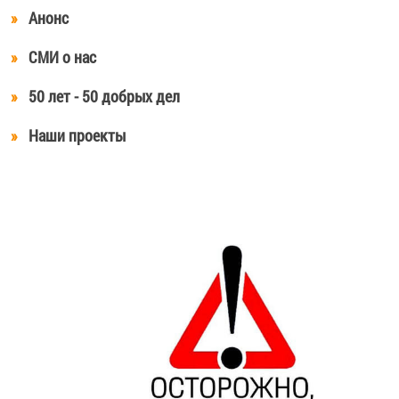
Анонс
СМИ о нас
50 лет - 50 добрых дел
Наши проекты