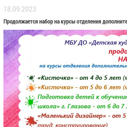
18.09.2023
Продолжается набор на курсы отделения дополнит