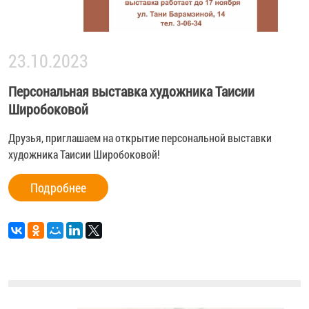
23.10.2023
Персональная выставка художника Таисии
Широбоковой
Друзья, приглашаем на открытие персональной выставки
художника Таисии Широбоковой!
Подробнее