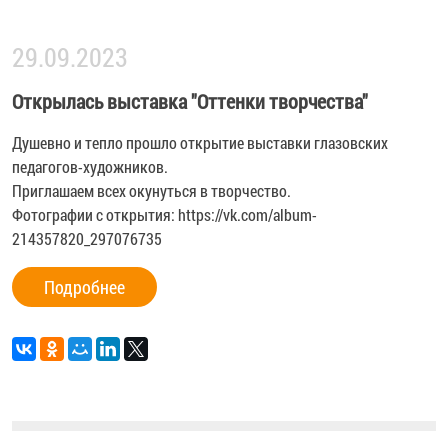
29.09.2023
Открылась выставка "Оттенки творчества"
Душевно и тепло прошло открытие выставки глазовских
педагогов-художников.
Приглашаем всех окунуться в творчество.
Фотографии с открытия:
https://vk.com/album-
214357820_297076735
Подробнее