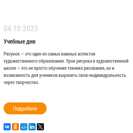
04.10.2023
Учебные дни
Рисунок — это один из самых важных аспектов
художественного образования. Урок рисунка в художественной
школе — это не просто обучение технике рисования, но и
возможность для учеников выразить свою индивидуальность
через творчество.
Подробнее