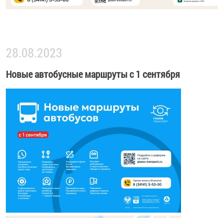
28.08.2023
Новые автобусные маршруты с 1 сентября