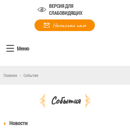
ВЕРСИЯ ДЛЯ
СЛАБОВИДЯЩИХ
Написать нам
Меню
Главная
›
События
События
Новости