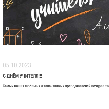
05.10.2023
C ДНЁМ УЧИТЕЛЯ!!!
Самых наших любимых и талантливых преподавателей поздравля