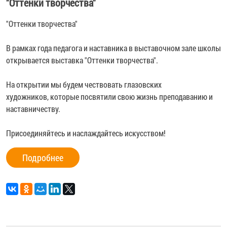
"Оттенки творчества"
"Оттенки творчества"
В рамках года педагога и наставника в выставочном зале школы
открывается выставка "Оттенки творчества".
На открытии мы будем чествовать глазовских
художников, которые посвятили свою жизнь преподаванию и
наставничеству.
Присоединяйтесь и наслаждайтесь искусством!
Подробнее