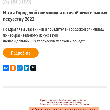
26.09.2023
Итоги Городской олимпиады по изобразительному
искусству 2023
Поздравляем участников и победителей Городской олимпиады
по изобразительному искусству!!!
Желаем дальнейших творческих успехов и побед!!!
Подробнее