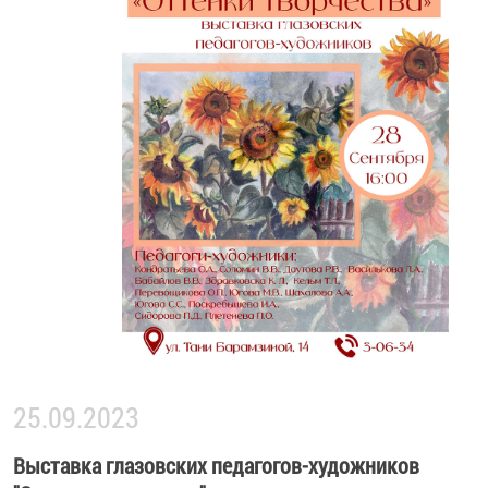
25.09.2023
Выставка глазовских педагогов-художников