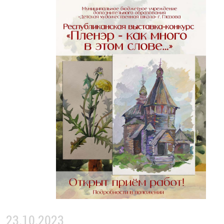
23.10.2023