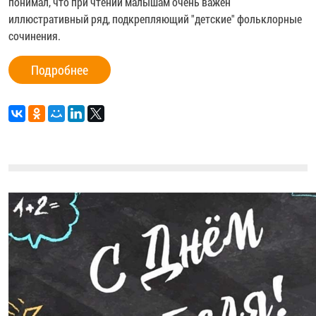
понимал, что при чтении малышам очень важен
иллюстративный ряд, подкрепляющий "детские" фольклорные
сочинения.
Подробнее