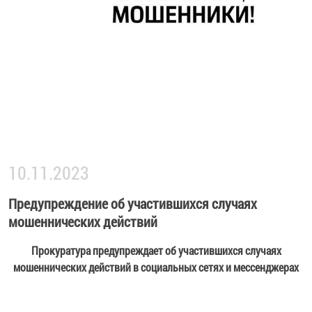
10.11.2023
Предупреждение об участившихся случаях
мошеннических действий
Прокуратура предупреждает об участившихся случаях
мошеннических действий в социальных сетях и мессенджерах