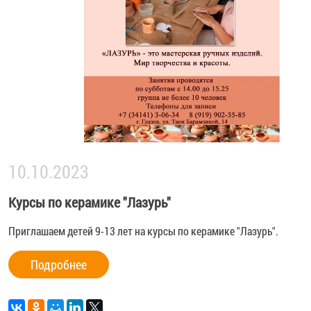
10.10.2023
Курсы по керамике "Лазурь"
Приглашаем детей 9-13 лет на курсы по керамике "Лазурь".
Подробнее