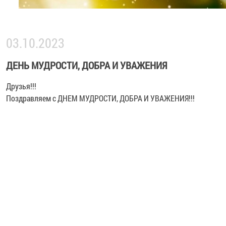
03.10.2023
ДЕНЬ МУДРОСТИ, ДОБРА И УВАЖЕНИЯ
Друзья!!!
Поздравляем с ДНЕМ МУДРОСТИ, ДОБРА И УВАЖЕНИЯ!!!