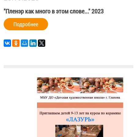
"Пленэр как много в этом слове..." 2023
Подробнее