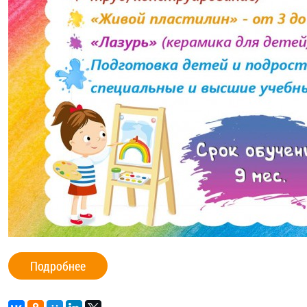
Подробнее