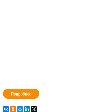
Подробнее