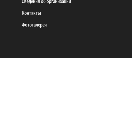
Сведения об организации
Контакты
Фотогалерея