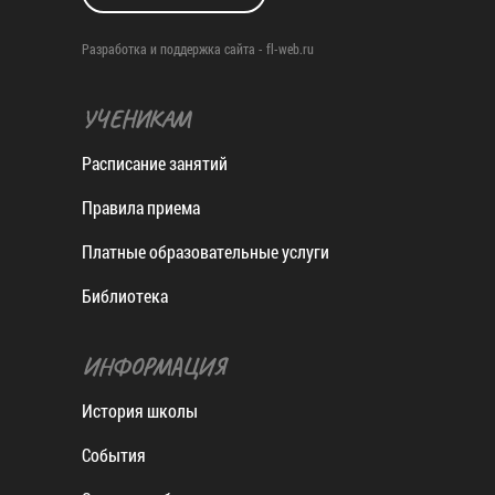
Разработка и поддержка сайта -
fl-web.ru
УЧЕНИКАМ
Расписание занятий
Правила приема
Платные образовательные услуги
Библиотека
ИНФОРМАЦИЯ
История школы
События