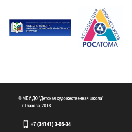
© МБУ ДО "Детская художественная школа"
г.Глазова, 2018
+7 (34141) 3-06-34