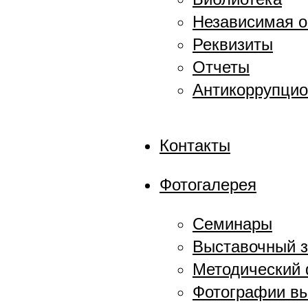
Независимая о
Реквизиты
Отчеты
Антикоррупцио
Контакты
Фотогалерея
Семинары
Выставочный 
Методический
Фотографии в