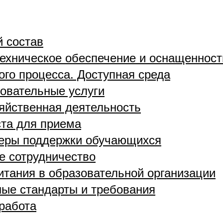
й состав
ехническое обеспечение и оснащенност
ого процесса. Доступная среда
овательные услуги
яйственная деятельность
та для приема
меры поддержки обучающихся
 сотрудничество
итания в образовательной организации
ые стандарты и требования
работа