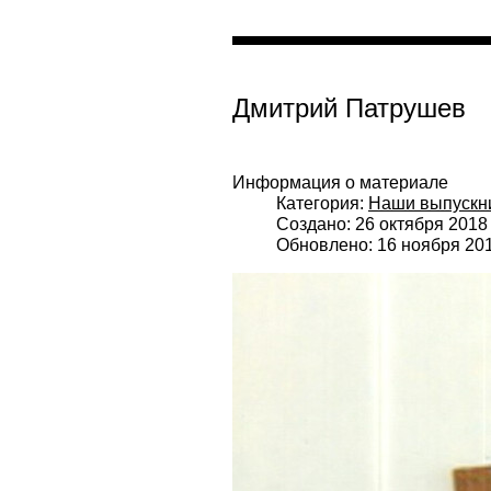
Дмитрий Патрушев
Информация о материале
Категория:
Наши выпускн
Создано: 26 октября 2018
Обновлено: 16 ноября 20