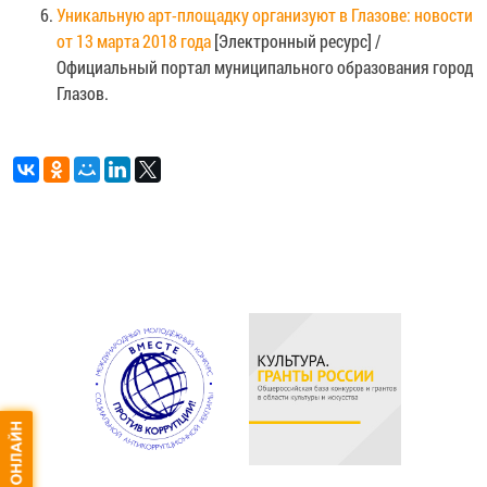
Уникальную арт-площадку организуют в Глазове: новости
от 13 марта 2018 года
[Электронный ресурс] /
Официальный портал муниципального образования город
Глазов.