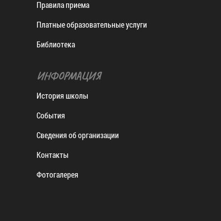
Правила приема
Платные образовательные услуги
Библиотека
ИНФОРМАЦИЯ
История школы
События
Сведения об организации
Контакты
Фотогалерея