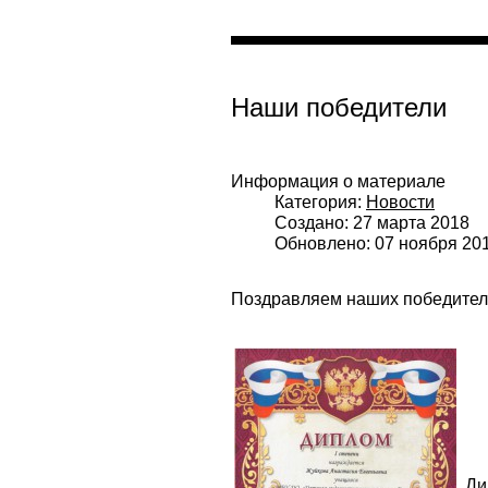
Наши победители
Информация о материале
Категория:
Новости
Создано: 27 марта 2018
Обновлено: 07 ноября 20
Поздравляем наших победителе
Ди