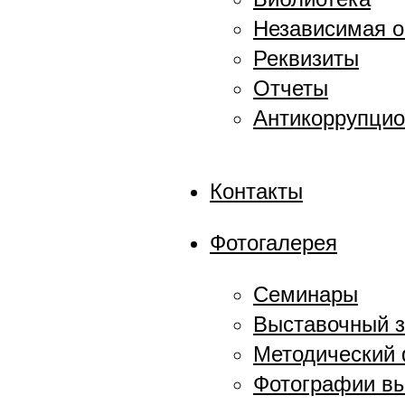
Независимая о
Реквизиты
Отчеты
Антикоррупцио
Контакты
Фотогалерея
Семинары
Выставочный 
Методический
Фотографии в