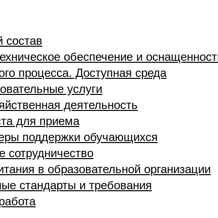
й состав
ехническое обеспечение и оснащенност
ого процесса. Доступная среда
овательные услуги
яйственная деятельность
та для приема
меры поддержки обучающихся
 сотрудничество
итания в образовательной организации
ые стандарты и требования
работа