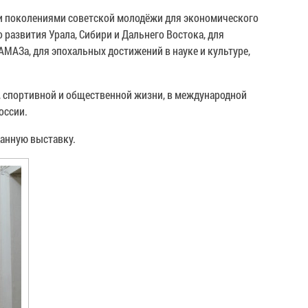
ими поколениями советской молодёжи для экономического
развития Урала, Сибири и Дальнего Востока, для
АМАЗа, для эпохальных достижений в науке и культуре,
, спортивной и общественной жизни, в международной
оссии.
данную выставку.