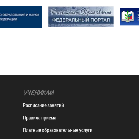
УЧЕНИКАМ
Расписание занятий
Правила приема
Платные образовательные услуги