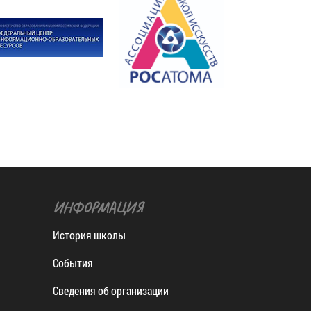
ИНФОРМАЦИЯ
История школы
События
Сведения об организации