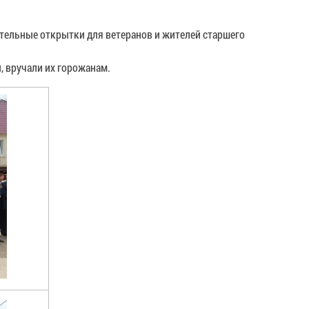
ительные открытки для ветеранов и жителей старшего
, вручали их горожанам.