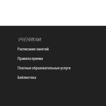
УЧЕНИКАМ
Расписание занятий
Правила приема
Платные образовательные услуги
Библиотека