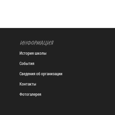
ИНФОРМАЦИЯ
История школы
События
Сведения об организации
Контакты
Фотогалерея