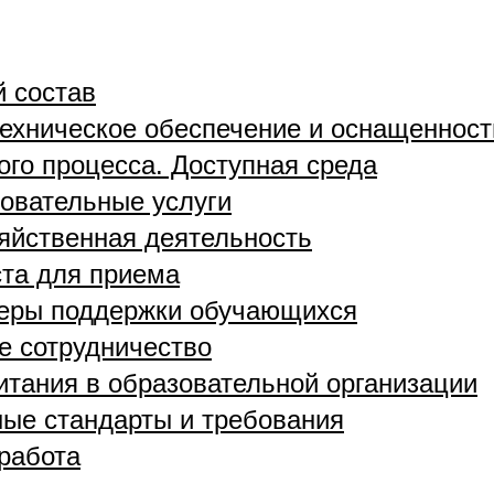
й состав
ехническое обеспечение и оснащенност
ого процесса. Доступная среда
овательные услуги
яйственная деятельность
та для приема
меры поддержки обучающихся
 сотрудничество
итания в образовательной организации
ые стандарты и требования
работа