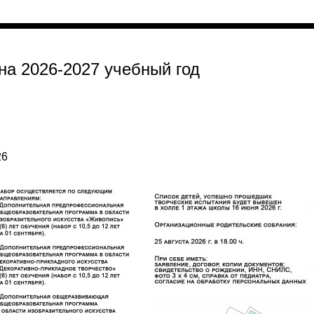
а 2026-2027 учебный год
26