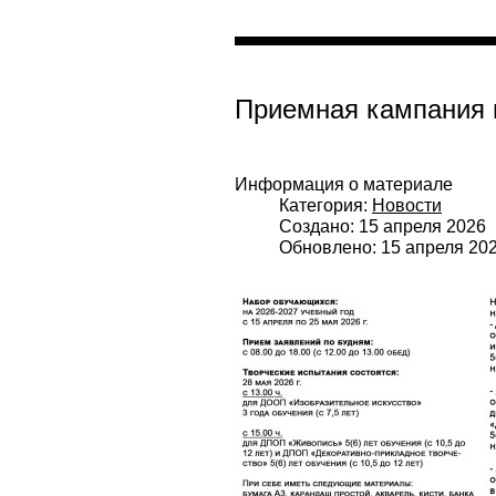
Приемная кампания н
Информация о материале
Категория:
Новости
Создано: 15 апреля 2026
Обновлено: 15 апреля 20