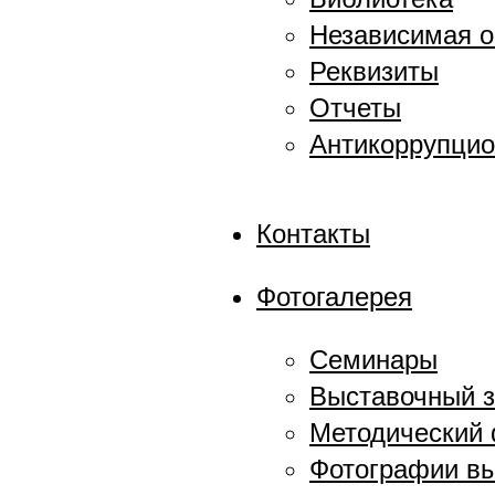
Независимая о
Реквизиты
Отчеты
Антикоррупцио
Контакты
Фотогалерея
Семинары
Выставочный 
Методический
Фотографии в