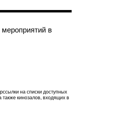
 мероприятий в
ерссылки на списки доступных
 также кинозалов, входящих в