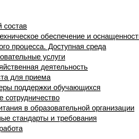
й состав
ехническое обеспечение и оснащенност
ого процесса. Доступная среда
овательные услуги
яйственная деятельность
та для приема
меры поддержки обучающихся
 сотрудничество
итания в образовательной организации
ые стандарты и требования
работа