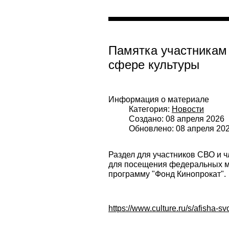
Памятка участникам
сфере культуры
Информация о материале
Категория:
Новости
Создано: 08 апреля 2026
Обновлено: 08 апреля 20
Раздел для участников СВО и ч
для посещения федеральных му
программу "Фонд Кинопрокат".
https://www.culture.ru/s/afisha-sv