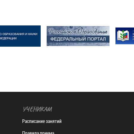
УЧЕНИКАМ
Расписание занятий
Правила приема