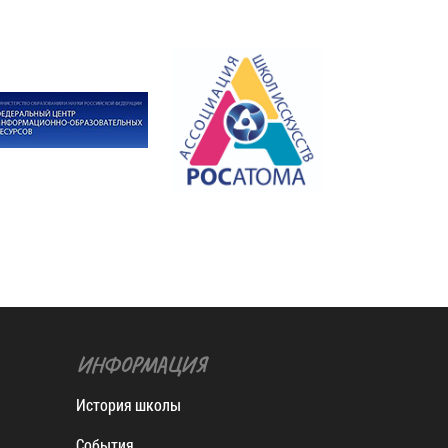
ИНФОРМАЦИЯ
История школы
События