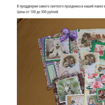
В преддверии самого светлого праздника в нашей лавке 
Цены от 100 до 300 рублей.