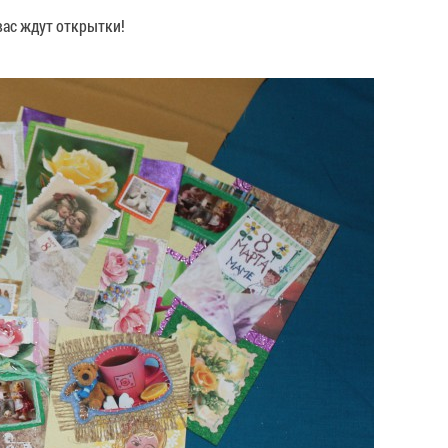
вас ждут открытки!