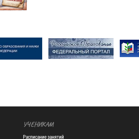
УЧЕНИКАМ
Расписание занятий