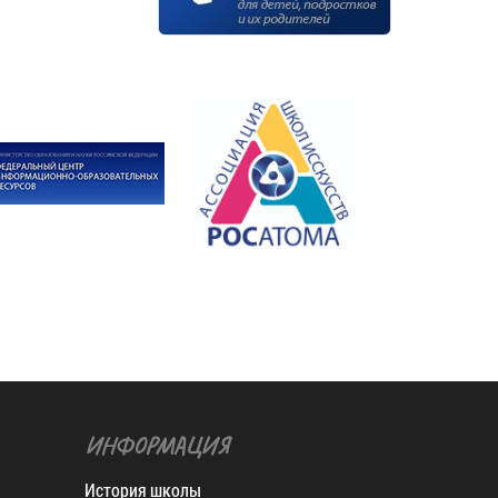
ИНФОРМАЦИЯ
История школы