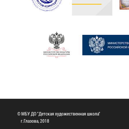
© МБУ ДО "Детская художественная школа"
г.Глазова, 2018