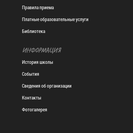
Правила приема
Платные образовательные услуги
Библиотека
ИНФОРМАЦИЯ
История школы
События
Сведения об организации
Контакты
Фотогалерея