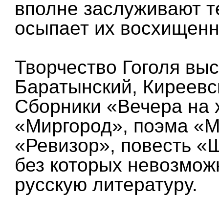
вполне заслуживают т
осыпает их восхищенн
Творчество Гоголя вы
Баратынский, Киреевск
Сборники «Вечера на 
«Миргород», поэма «М
«Ревизор», повесть «
без которых невозмож
русскую литературу.