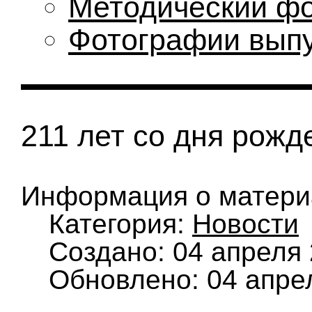
Методический ф
Фотографии вып
211 лет со дня рожд
Информация о матери
Категория:
Новости
Создано: 04 апреля
Обновлено: 04 апре