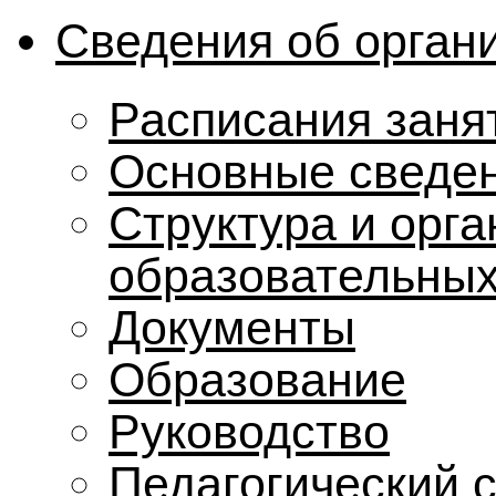
Сведения об орган
Расписания заня
Основные сведе
Структура и орг
образовательных
Документы
Образование
Руководство
Педагогический 