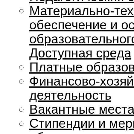
Материально-тех
обеспечение и о
образовательног
Доступная среда
Платные образов
Финансово-хозяй
деятельность
Вакантные места
Стипендии и мер