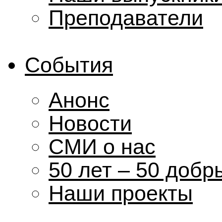
Преподаватели
События
Анонс
Новости
СМИ о нас
50 лет – 50 добр
Наши проекты