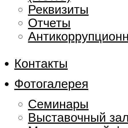
Реквизиты
Отчеты
Антикоррупционн
Контакты
Фотогалерея
Семинары
Выставочный за