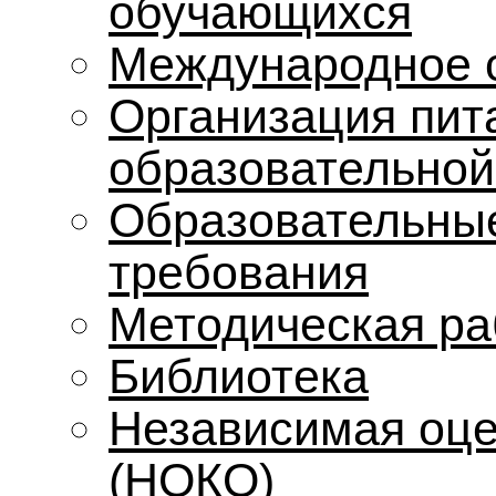
обучающихся
Международное 
Организация пит
образовательной
Образовательные
требования
Методическая ра
Библиотека
Независимая оце
(НОКО)