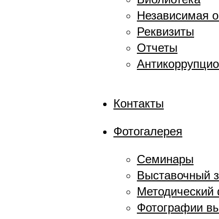
Независимая о
Реквизиты
Отчеты
Антикоррупцио
Контакты
Фотогалерея
Семинары
Выставочный 
Методический
Фотографии в