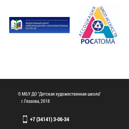
© МБУ ДО "Детская художественная школа"
г.Глазова, 2018
+7 (34141) 3-06-34