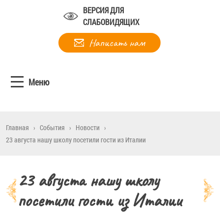
ВЕРСИЯ ДЛЯ
СЛАБОВИДЯЩИХ
Написать нам
Меню
Главная
›
События
›
Новости
›
23 августа нашу школу посетили гости из Италии
23 августа нашу школу
посетили гости из Италии