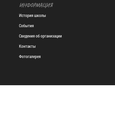
ИНФОРМАЦИЯ
История школы
События
Сведения об организации
Контакты
Фотогалерея