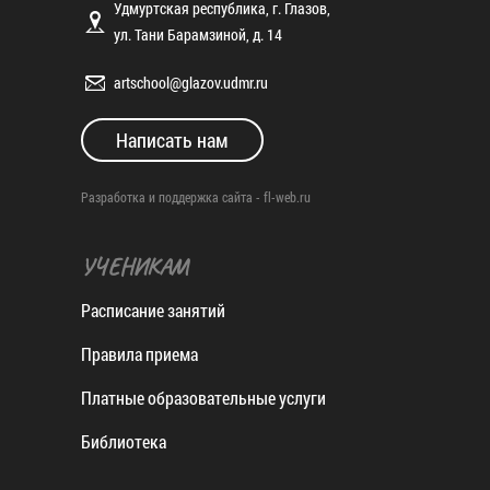
Удмуртская республика, г. Глазов,
ул. Тани Барамзиной, д. 14
artschool@glazov.udmr.ru
Написать нам
Разработка и поддержка сайта -
fl-web.ru
УЧЕНИКАМ
Расписание занятий
Правила приема
Платные образовательные услуги
Библиотека