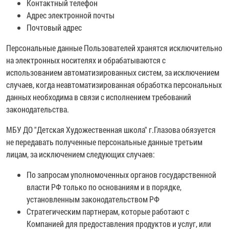
Контактный телефон
Адрес электронной почты
Почтовый адрес
Персональные данные Пользователей хранятся исключительно
на электронных носителях и обрабатываются с
использованием автоматизированных систем, за исключением
случаев, когда неавтоматизированная обработка персональных
данных необходима в связи с исполнением требований
законодательства.
МБУ ДО "Детская Художественная школа" г.Глазова обязуется
не передавать полученные персональные данные третьим
лицам, за исключением следующих случаев:
По запросам уполномоченных органов государственной
власти РФ только по основаниям и в порядке,
установленным законодательством РФ
Стратегическим партнерам, которые работают с
Компанией для предоставления продуктов и услуг, или