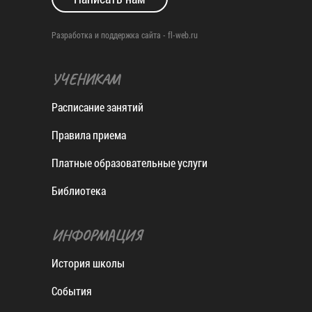
Разработка и поддержка сайта -
fl-web.ru
УЧЕНИКАМ
Расписание занятий
Правила приема
Платные образовательные услуги
Библиотека
ИНФОРМАЦИЯ
История школы
События