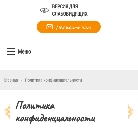
ВЕРСИЯ ДЛЯ
СЛАБОВИДЯЩИХ
Написать нам
Меню
Главная
›
Политика конфиденциальности
Политика
конфиденциальности