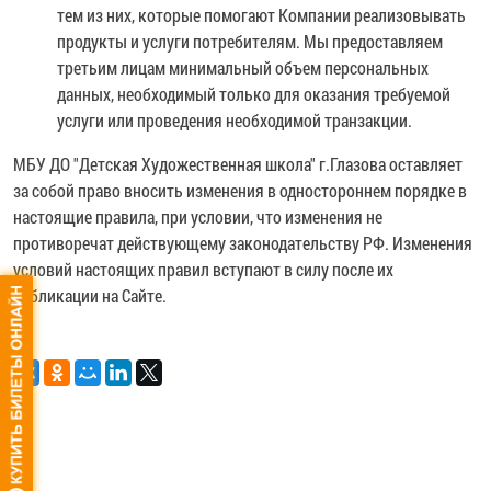
тем из них, которые помогают Компании реализовывать
продукты и услуги потребителям. Мы предоставляем
третьим лицам минимальный объем персональных
данных, необходимый только для оказания требуемой
услуги или проведения необходимой транзакции.
МБУ ДО "Детская Художественная школа" г.Глазова оставляет
за собой право вносить изменения в одностороннем порядке в
настоящие правила, при условии, что изменения не
противоречат действующему законодательству РФ. Изменения
условий настоящих правил вступают в силу после их
публикации на Сайте.