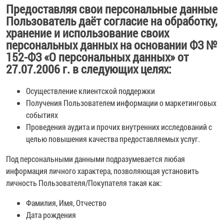
Предоставляя свои персональные данные
Пользователь даёт согласие на обработку,
хранение и использование своих
персональных данных на основании ФЗ №
152-ФЗ «О персональных данных» от
27.07.2006 г. в следующих целях:
Осуществление клиентской поддержки
Получения Пользователем информации о маркетинговых
событиях
Проведения аудита и прочих внутренних исследований с
целью повышения качества предоставляемых услуг.
Под персональными данными подразумевается любая
информация личного характера, позволяющая установить
личность Пользователя/Покупателя такая как:
Фамилия, Имя, Отчество
Дата рождения