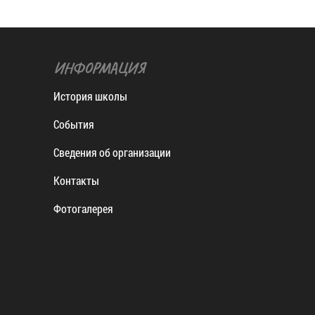
ИНФОРМАЦИЯ
История школы
События
Сведения об организации
Контакты
Фотогалерея