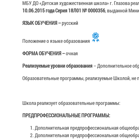
МБУ ДО «Детская художественная школа» г. Глазова р
10.06.2015 года
Серия 18Л01 № 0000356
, выданной Мин
ЯЗЫК ОБУЧЕНИЯ –
русский
Положение о языке образования
ФОРМА ОБУЧЕНИЯ –
очная
Реализуемые уровни образования
– Дополнительное обр
Образовательные программы, реализуемые Школой, не 
Школа реализует образовательные программы:
ПРЕДПРОФЕССИОНАЛЬНЫЕ ПРОГРАММЫ:
Дополнительная предпрофессиональная общеобраз
Дополнительная предпрофессиональная общеобраз