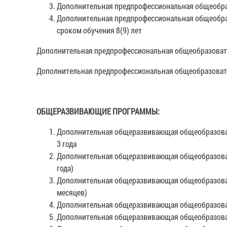
Дополнительная предпрофессиональная общеобраз
Дополнительная предпрофессиональная общеобраз
сроком обучения 8(9) лет
Дополнительная предпрофессиональная общеобразовате
Дополнительная предпрофессиональная общеобразовате
ОБЩЕРАЗВИВАЮЩИЕ ПРОГРАММЫ:
Дополнительная общеразвивающая общеобразовате
3 года
Дополнительная общеразвивающая общеобразовате
года)
Дополнительная общеразвивающая общеобразовател
месяцев)
Дополнительная общеразвивающая общеобразовател
Дополнительная общеразвивающая общеобразовател