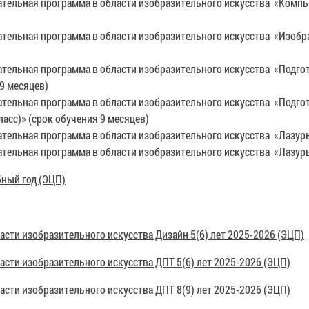
ьная программа в области изобразительного искусства «Компьюте
льная программа в области изобразительного искусства «Изобрази
льная программа в области изобразительного искусства «Подгото
9 месяцев)
льная программа в области изобразительного искусства «Подгото
асс)» (срок обучения 9 месяцев)
льная программа в области изобразительного искусства «Лазурь» 
ьная программа в области изобразительного искусства «Лазурь» 
бный год (ЭЦП)
асти изобразительного искусства Дизайн 5(6) лет 2025-2026 (ЭЦП)
асти изобразительного искусства ДПТ 5(6) лет 2025-2026 (ЭЦП)
асти изобразительного искусства ДПТ 8(9) лет 2025-2026 (ЭЦП)