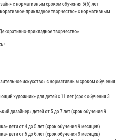
айн» с нормативным сроком обучения 5(6) лет
екоративное-прикладное творчество» с нормативным
«Декоративно-прикладное творчество»
сь»
зительное искусство» с нормативным сроком обучения
ий художник» для детей с 11 лет (срок обучения 3
 дизайнер» детей от 5 до 7 лет (срок обучения 9
 дети от 4 до 5 лет (срок обучения 9 месяцев)
 дети от 5 до 6 лет (срок обучения 9 месяцев)