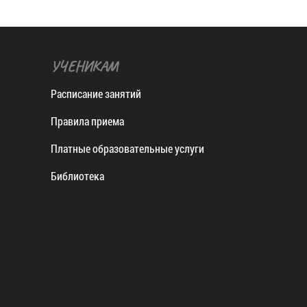
УЧЕНИКАМ
Расписание занятий
Правила приема
Платные образовательные услуги
Библиотека