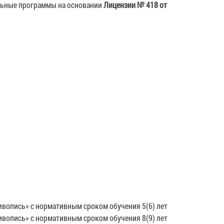
льные программы на основании
Лицензии № 418 от
вопись» с нормативным сроком обучения 5(6) лет
вопись» с нормативным сроком обучения 8(9) лет