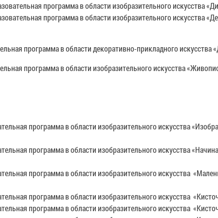
овательная программа в области изобразительного искусства «Диз
овательная программа в области изобразительного искусства «Д
льная программа в области декоративно-прикладного искусства 
льная программа в области изобразительного искусства «Живопи
льная программа в области изобразительного искусства «Изобра
льная программа в области изобразительного искусства «Начинающ
ьная программа в области изобразительного искусства «Маленький
ьная программа в области изобразительного искусства «Кисточка»
ьная программа в области изобразительного искусства «Кисточка»