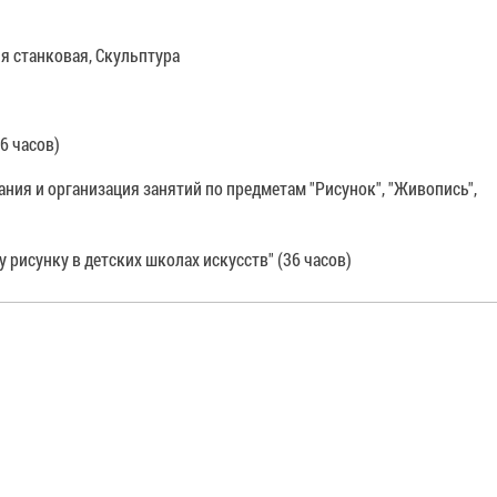
я станковая, Скульптура
6 часов)
ния и организация занятий по предметам "Рисунок", "Живопись",
рисунку в детских школах искусств" (36 часов)