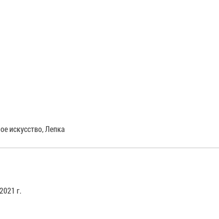
ое искусство, Лепка
2021 г.