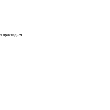
ия прикладная