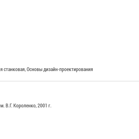
я станковая, Основы дизайн-проектирования
. В.Г. Короленко, 2001 г.