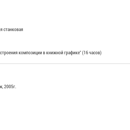
я станковая
строения композиции в книжной графике" (16 часов)
, 2005г.