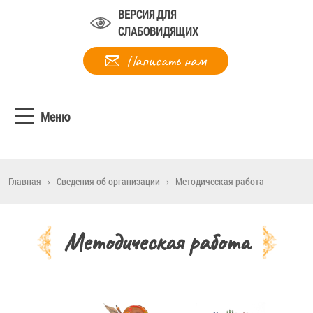
ВЕРСИЯ ДЛЯ
СЛАБОВИДЯЩИХ
Написать нам
Меню
Главная
›
Сведения об организации
›
Методическая работа
Методическая работа