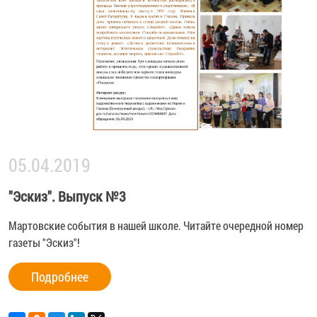
05.04.2019
"Эскиз". Выпуск №3
Мартовские события в нашей школе. Читайте очередной номер
газеты "Эскиз"!
Подробнее