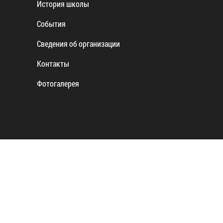
История школы
События
Сведения об организации
Контакты
Фотогалерея