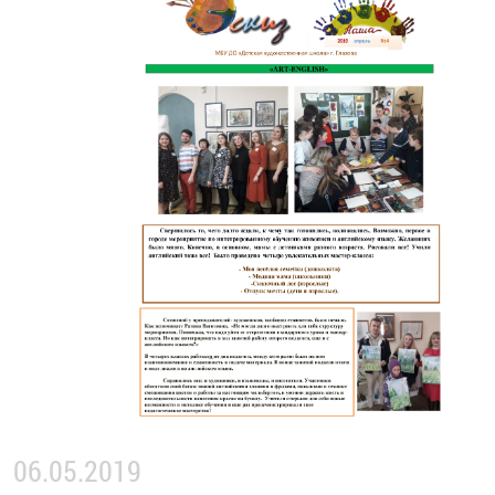
06.05.2019