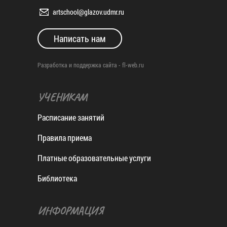
artschool@glazov.udmr.ru
Написать нам
Разработка и поддержка сайта -
fl-web.ru
УЧЕНИКАМ
Расписание занятий
Правила приема
Платные образовательные услуги
Библиотека
ИНФОРМАЦИЯ