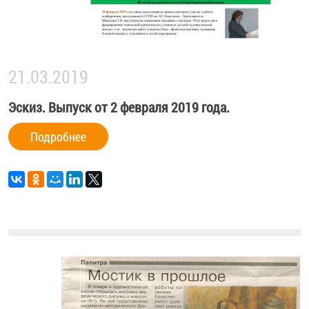
21.03.2019
Эскиз. Выпуск от 2 февраля 2019 года.
Подробнее