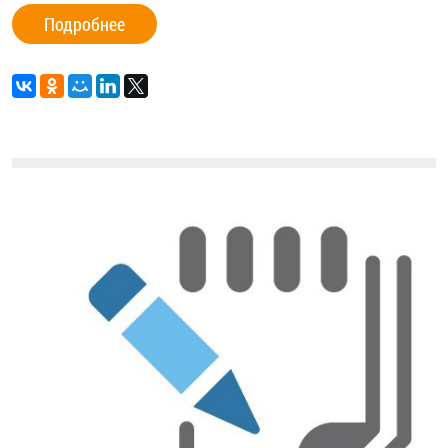
Подробнее