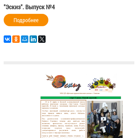
"Эскиз". Выпуск №4
Подробнее