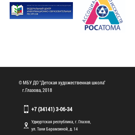
© МБУ ДО "Детская художественная школа"
г.Глазова, 2018
+7 (34141) 3-06-34
Удмуртская республика, г. Глазов,
ул. Тани Барамзиной, д. 14