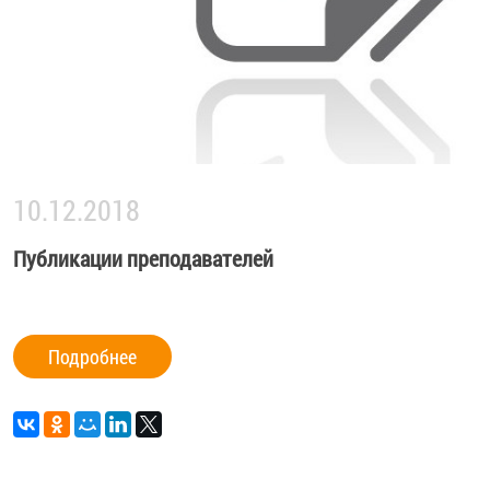
10.12.2018
Публикации преподавателей
Подробнее