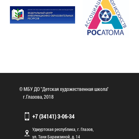
© МБУ ДО "Детская художественная школа"
г.Глазова, 2018
+7 (34141) 3-06-34
Удмуртская республика, г. Глазов,
ул. Тани Барамзиной, д. 14