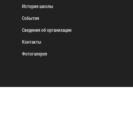
История школы
События
Сведения об организации
Контакты
Фотогалерея