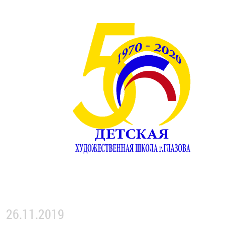
26.11.2019