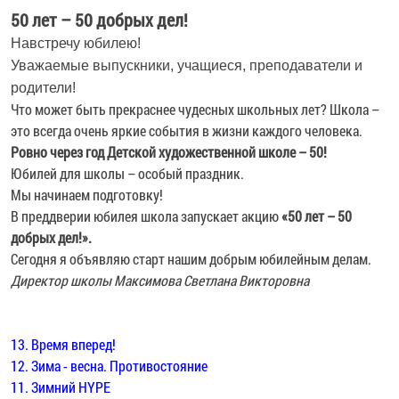
50 лет – 50 добрых дел!
Навстречу юбилею!
Уважаемые выпускники, учащиеся, преподаватели и
родители!
Что может быть прекраснее чудесных школьных лет? Школа –
это всегда очень яркие события в жизни каждого человека.
Ровно через год Детской художественной школе – 50!
Юбилей для школы – особый праздник.
Мы начинаем подготовку!
В преддверии юбилея школа запускает акцию
«50 лет – 50
добрых дел!».
Сегодня я объявляю старт нашим добрым юбилейным делам.
Директор школы Максимова Светлана Викторовна
13. Время вперед!
12. Зима - весна. Противостояние
11. Зимний HYPE