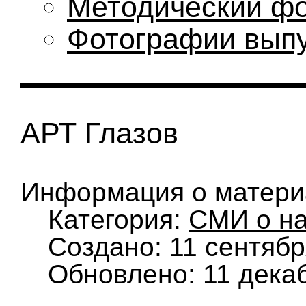
Методический ф
Фотографии вып
АРТ Глазов
Информация о матери
Категория:
СМИ о н
Создано: 11 сентябр
Обновлено: 11 дека