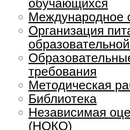
обучающихся
Международное 
Организация пит
образовательной
Образовательные
требования
Методическая ра
Библиотека
Независимая оце
(НОКО)