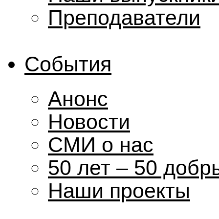
Преподаватели
События
Анонс
Новости
СМИ о нас
50 лет – 50 добр
Наши проекты