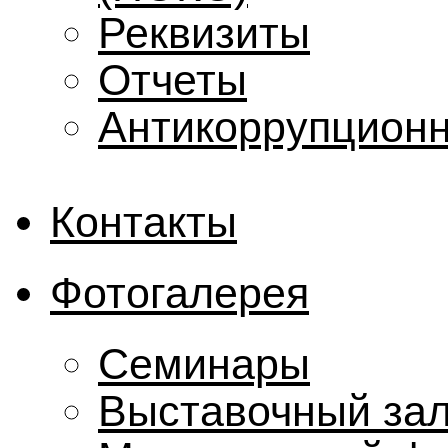
Реквизиты
Отчеты
Антикоррупционн
Контакты
Фотогалерея
Семинары
Выставочный за