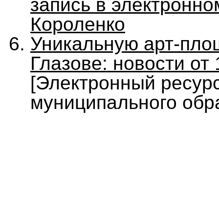
запись в электронном
Короленко
Уникальную арт-пло
Глазове: новости от 
[Электронный ресур
муниципального обр