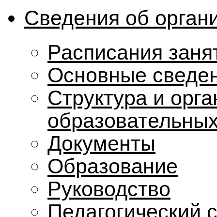
Сведения об орган
Расписания заня
Основные сведе
Структура и орг
образовательных
Документы
Образование
Руководство
Педагогический 