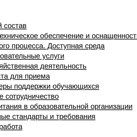
й состав
ехническое обеспечение и оснащенност
ого процесса. Доступная среда
овательные услуги
яйственная деятельность
та для приема
меры поддержки обучающихся
 сотрудничество
итания в образовательной организации
ые стандарты и требования
работа