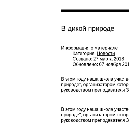
В дикой природе
Информация о материале
Категория:
Новости
Создано: 27 марта 2018
Обновлено: 07 ноября 20
В этом году наша школа участв
природе", организатором кото
руководством преподавателя 
В этом году наша школа участв
природе", организатором кото
руководством преподавателя 