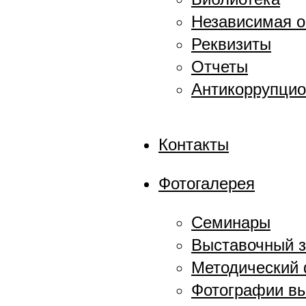
Независимая о
Реквизиты
Отчеты
Антикоррупцио
Контакты
Фотогалерея
Семинары
Выставочный 
Методический
Фотографии в