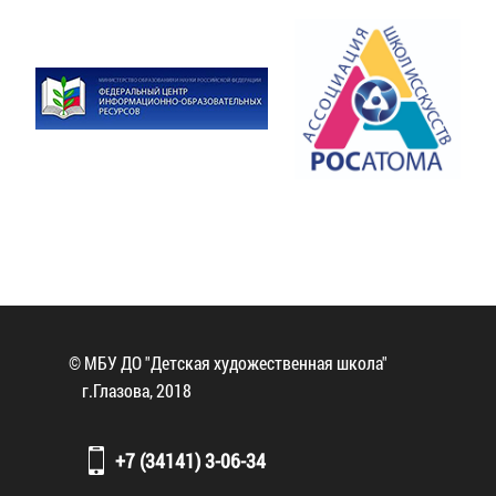
© МБУ ДО "Детская художественная школа"
г.Глазова, 2018
+7 (34141) 3-06-34