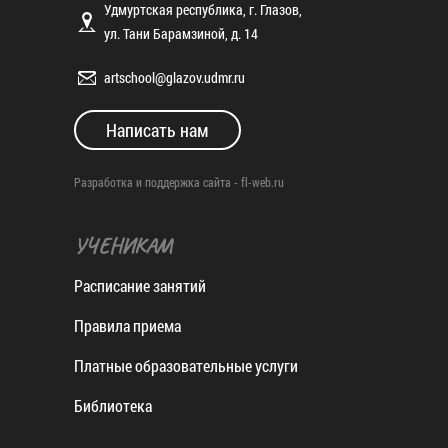
Удмуртская республика, г. Глазов,
ул. Тани Барамзиной, д. 14
artschool@glazov.udmr.ru
Написать нам
Разработка и поддержка сайта -
fl-web.ru
УЧЕНИКАМ
Расписание занятий
Правила приема
Платные образовательные услуги
Библиотека