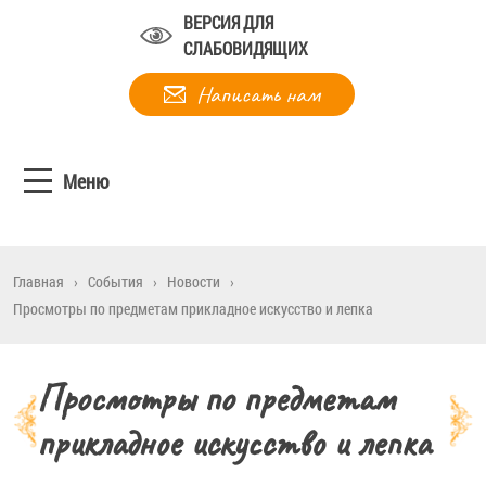
ВЕРСИЯ ДЛЯ
СЛАБОВИДЯЩИХ
Написать нам
Меню
Главная
›
События
›
Новости
›
Просмотры по предметам прикладное искусство и лепка
Просмотры по предметам
прикладное искусство и лепка