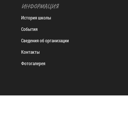
ИНФОРМАЦИЯ
История школы
События
Сведения об организации
Контакты
Фотогалерея