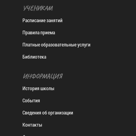
УЧЕНИКАМ
Расписание занятий
Правила приема
Платные образовательные услуги
Библиотека
ИНФОРМАЦИЯ
История школы
События
Сведения об организации
Контакты