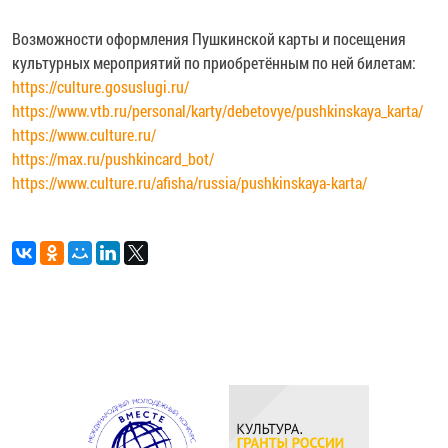
Возможности оформления Пушкинской карты и посещения
культурных мероприятий по приобретённым по ней билетам:
https://culture.gosuslugi.ru/
https://www.vtb.ru/personal/karty/debetovye/pushkinskaya_karta/
https://www.culture.ru/
https://max.ru/pushkincard_bot/
https://www.culture.ru/afisha/russia/pushkinskaya-karta/