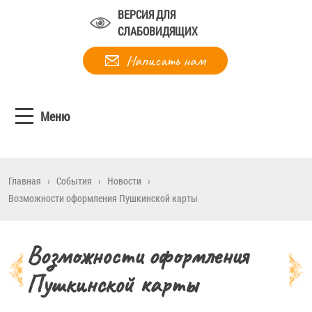
ВЕРСИЯ ДЛЯ
СЛАБОВИДЯЩИХ
Написать нам
Меню
Главная
›
События
›
Новости
›
Возможности оформления Пушкинской карты
Возможности оформления
Пушкинской карты