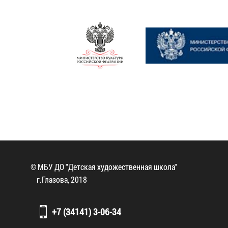
© МБУ ДО "Детская художественная школа"
г.Глазова, 2018
+7 (34141) 3-06-34