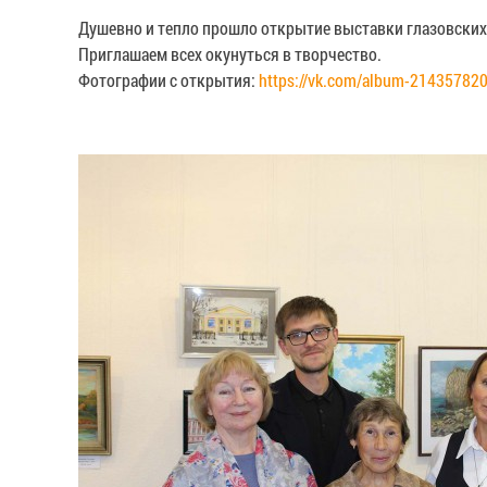
Душевно и тепло прошло открытие выставки глазовских
Приглашаем всех окунуться в творчество.
Фотографии с открытия:
https://vk.com/album-21435782