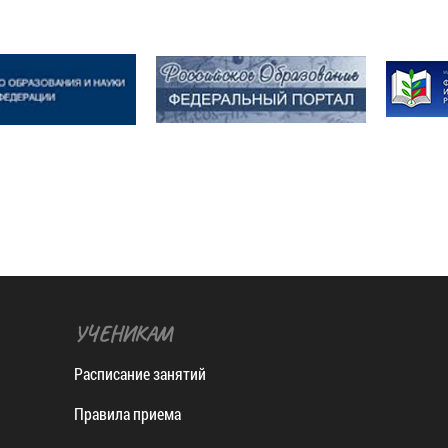
УЧЕНИКАМ
Расписание занятий
Правила приема