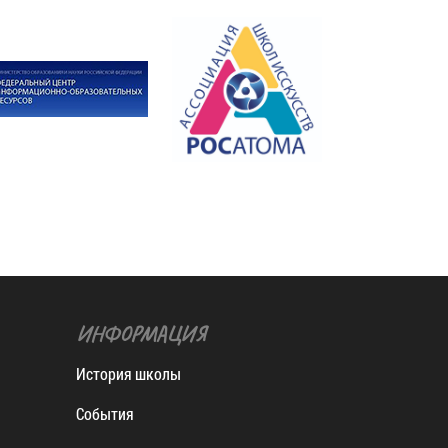
ИНФОРМАЦИЯ
История школы
События