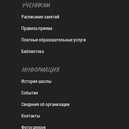
УЧЕНИКАМ
Расписание занятий
Правила приема
Платные образовательные услуги
Библиотека
ИНФОРМАЦИЯ
История школы
События
Сведения об организации
Контакты
Фотогалерея