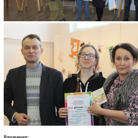
Вложения: