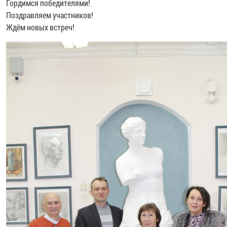
Гордимся победителями!
Поздравляем участников!
Ждём новых встреч!