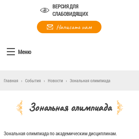
ВЕРСИЯ ДЛЯ
СЛАБОВИДЯЩИХ
Написать нам
Меню
Главная
›
События
›
Новости
›
Зональная олимпиада
Зональная олимпиада
Зональная олимпиада по академическим дисциплинам.