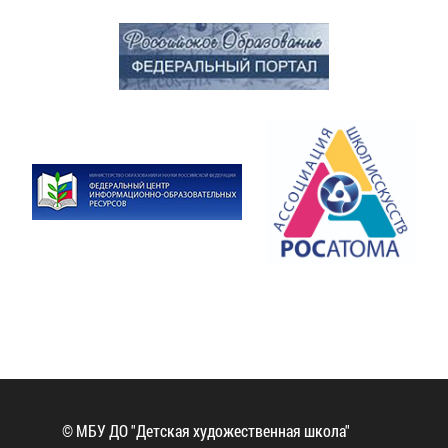
© МБУ ДО "Детская художественная школа"