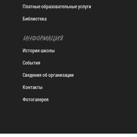
Платные образовательные услуги
Библиотека
ИНФОРМАЦИЯ
История школы
События
Сведения об организации
Контакты
Фотогалерея