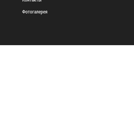
Фотогалерея