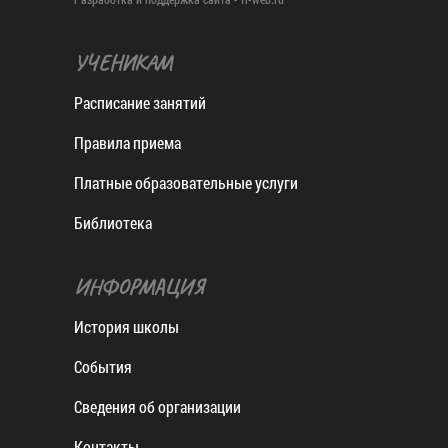
УЧЕНИКАМ
Расписание занятий
Правила приема
Платные образовательные услуги
Библиотека
ИНФОРМАЦИЯ
История школы
События
Сведения об организации
Контакты