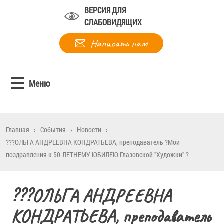
ВЕРСИЯ ДЛЯ
СЛАБОВИДЯЩИХ
Написать нам
Меню
Главная
›
События
›
Новости
›
???ОЛЬГА АНДРЕЕВНА КОНДРАТЬЕВА, преподаватель ?Мои
поздравления к 50-ЛЕТНЕМУ ЮБИЛЕЮ Глазовской "Художки" ?
???ОЛЬГА АНДРЕЕВНА
КОНДРАТЬЕВА, преподаватель