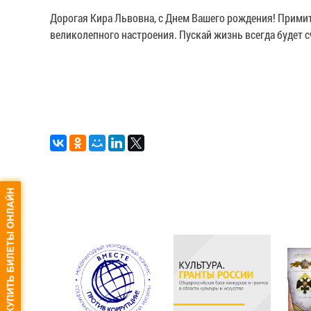
Дорогая Кира Львовна, с Днем Вашего рождения! Примит
великолепного настроения. Пускай жизнь всегда будет 