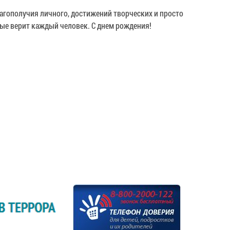
агополучия личного, достижений творческих и просто
ые верит каждый человек. С днем рождения!