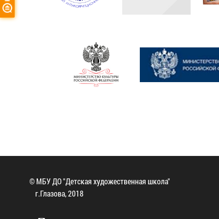
© МБУ ДО "Детская художественная школа"
г.Глазова, 2018