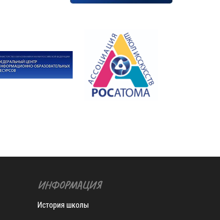
ИНФОРМАЦИЯ
История школы