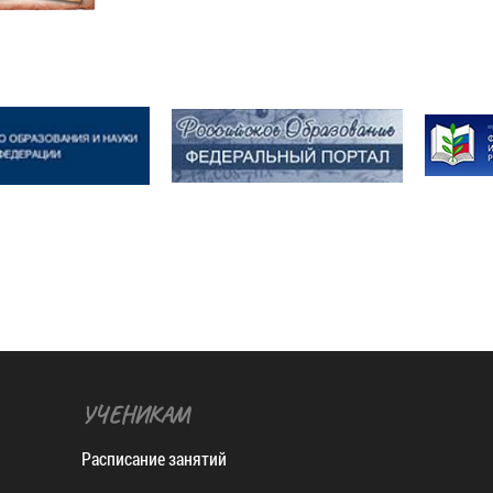
УЧЕНИКАМ
Расписание занятий