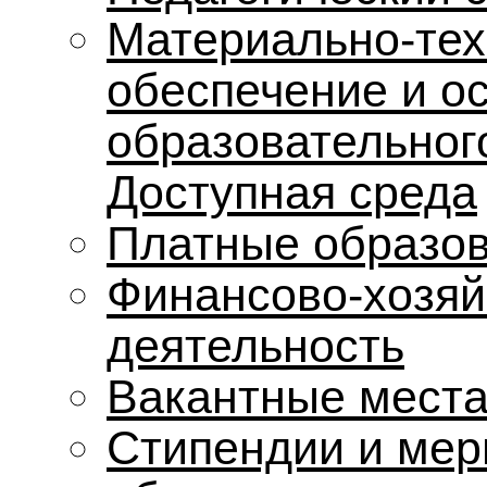
Материально-тех
обеспечение и о
образовательног
Доступная среда
Платные образов
Финансово-хозяй
деятельность
Вакантные места
Стипендии и мер