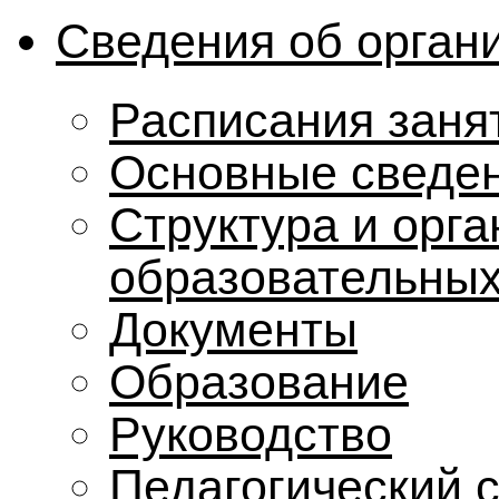
Сведения об орган
Расписания заня
Основные сведе
Структура и орг
образовательных
Документы
Образование
Руководство
Педагогический 