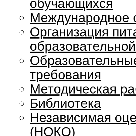
обучающихся
Международное 
Организация пит
образовательной
Образовательные
требования
Методическая ра
Библиотека
Независимая оце
(НОКО)