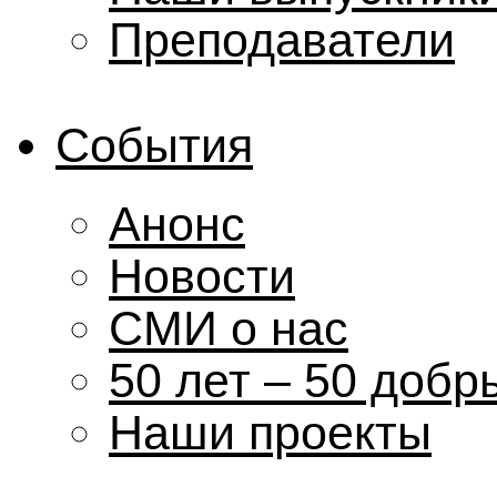
Преподаватели
События
Анонс
Новости
СМИ о нас
50 лет – 50 добр
Наши проекты