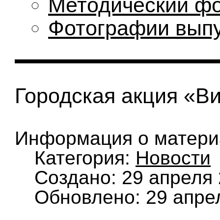
Методический ф
Фотографии вып
Городская акция «В
Информация о матери
Категория:
Новости
Создано: 29 апреля
Обновлено: 29 апре