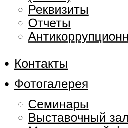
Реквизиты
Отчеты
Антикоррупционн
Контакты
Фотогалерея
Семинары
Выставочный за