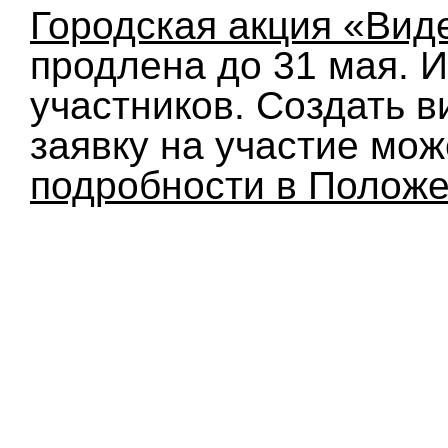
Городская акция «Вид
продлена до 31 мая. 
участников. Создать 
заявку на участие мо
подробности в Полож