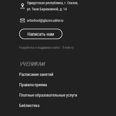
Удмуртская республика, г. Глазов,
ул. Тани Барамзиной, д. 14
artschool@glazov.udmr.ru
Написать нам
Разработка и поддержка сайта -
fl-web.ru
УЧЕНИКАМ
Расписание занятий
Правила приема
Платные образовательные услуги
Библиотека