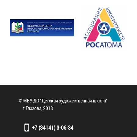
© МБУ ДО "Детская художественная школа"
г.Глазова, 2018
+7 (34141) 3-06-34