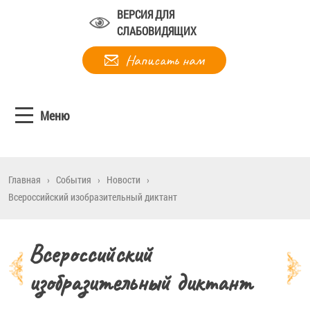
ВЕРСИЯ ДЛЯ
СЛАБОВИДЯЩИХ
Написать нам
Меню
Главная
›
События
›
Новости
›
Всероссийский изобразительный диктант
Всероссийский
изобразительный диктант