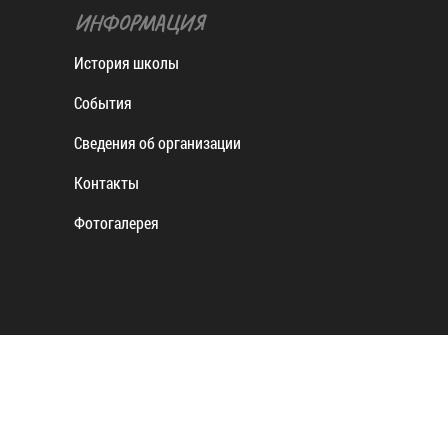
ИНФОРМАЦИЯ
История школы
События
Сведения об организации
Контакты
Фотогалерея