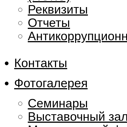
Реквизиты
Отчеты
Антикоррупционн
Контакты
Фотогалерея
Семинары
Выставочный за