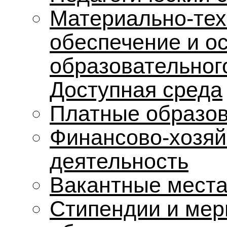
Материально-тех
обеспечение и о
образовательног
Доступная среда
Платные образов
Финансово-хозяй
деятельность
Вакантные места
Стипендии и мер