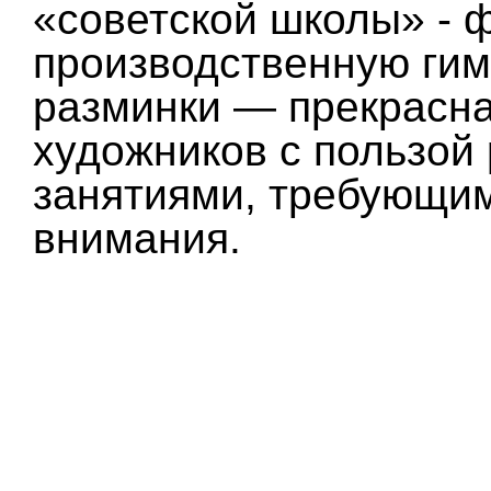
«советской школы» - 
производственную гим
разминки — прекрасн
художников с пользой
занятиями, требующим
внимания.