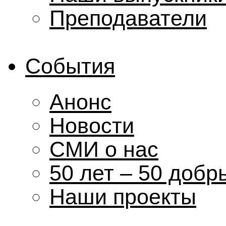
Преподаватели
События
Анонс
Новости
СМИ о нас
50 лет – 50 добр
Наши проекты