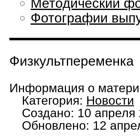
Методический ф
Фотографии вып
Физкультпеременка
Информация о матери
Категория:
Новости
Создано: 10 апреля
Обновлено: 12 апре