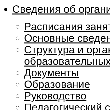
Сведения об орган
Расписания заня
Основные сведе
Структура и орг
образовательных
Документы
Образование
Руководство
Педагогический 