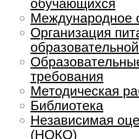
обучающихся
Международное 
Организация пит
образовательной
Образовательные
требования
Методическая ра
Библиотека
Независимая оце
(НОКО)