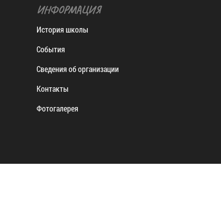
ИНФОРМАЦИЯ
История школы
События
Сведения об организации
Контакты
Фотогалерея