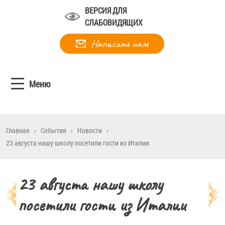
ВЕРСИЯ ДЛЯ
СЛАБОВИДЯЩИХ
Написать нам
Меню
Главная
›
События
›
Новости
›
23 августа нашу школу посетили гости из Италии
23 августа нашу школу
посетили гости из Италии