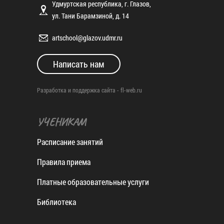
Удмуртская республика, г. Глазов,
ул. Тани Барамзиной, д. 14
artschool@glazov.udmr.ru
Написать нам
Разработка и поддержка сайта -
fl-web.ru
УЧЕНИКАМ
Расписание занятий
Правила приема
Платные образовательные услуги
Библиотека