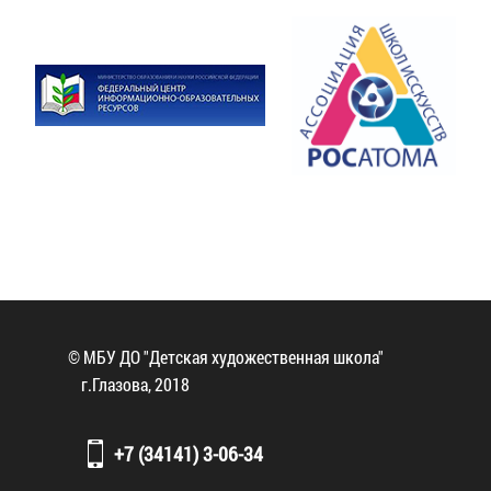
© МБУ ДО "Детская художественная школа"
г.Глазова, 2018
+7 (34141) 3-06-34