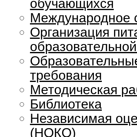
обучающихся
Международное 
Организация пит
образовательной
Образовательные
требования
Методическая ра
Библиотека
Независимая оце
(НОКО)