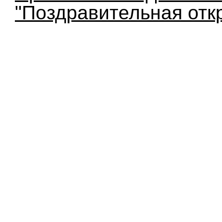
"Поздравительная отк