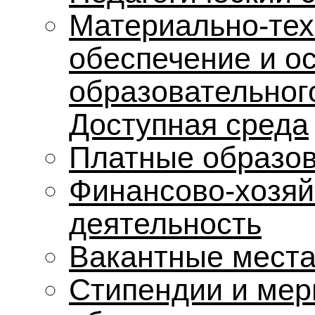
Материально-тех
обеспечение и о
образовательног
Доступная среда
Платные образов
Финансово-хозяй
деятельность
Вакантные места
Стипендии и мер