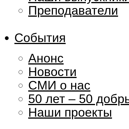
Преподаватели
События
Анонс
Новости
СМИ о нас
50 лет – 50 добр
Наши проекты