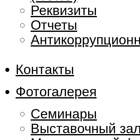
Реквизиты
Отчеты
Антикоррупционн
Контакты
Фотогалерея
Семинары
Выставочный за