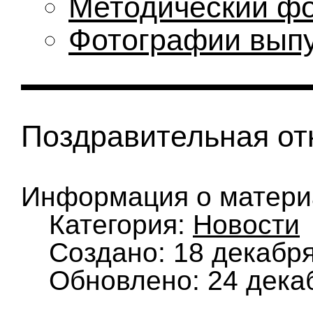
Методический ф
Фотографии вып
Поздравительная от
Информация о матери
Категория:
Новости
Создано: 18 декабр
Обновлено: 24 дека