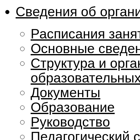
Сведения об орган
Расписания заня
Основные сведе
Структура и орг
образовательных
Документы
Образование
Руководство
Педагогический 