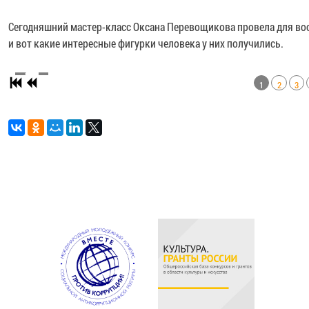
Сегодняшний мастер-класс Оксана Перевощикова провела для вос
и вот какие интересные фигурки человека у них получились.
1
2
3