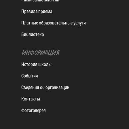
Правила приема
Платные образовательные услуги
Библиотека
ИНФОРМАЦИЯ
История школы
События
Сведения об организации
Контакты
Фотогалерея