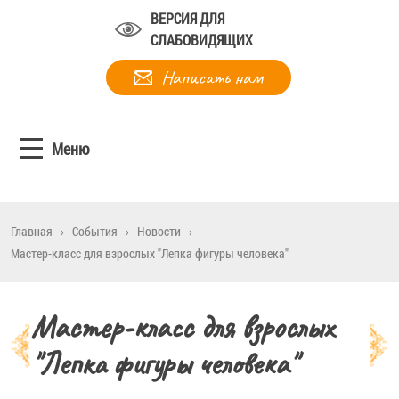
ВЕРСИЯ ДЛЯ
СЛАБОВИДЯЩИХ
Написать нам
Меню
Главная
›
События
›
Новости
›
Мастер-класс для взрослых "Лепка фигуры человека"
Мастер-класс для взрослых
"Лепка фигуры человека"