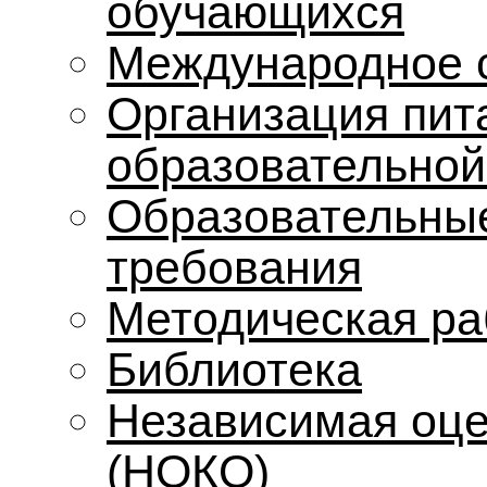
обучающихся
Международное 
Организация пит
образовательной
Образовательные
требования
Методическая ра
Библиотека
Независимая оце
(НОКО)