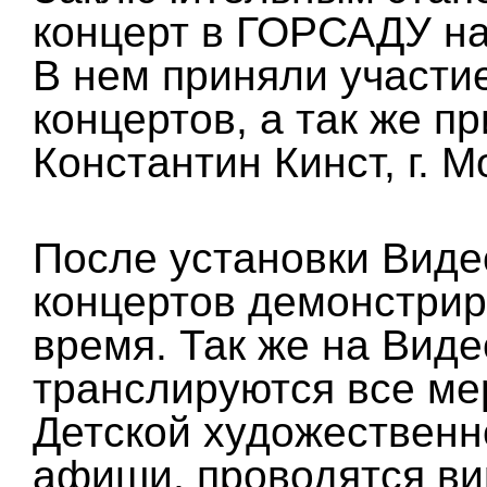
концерт в ГОРСАДУ на
В нем приняли участи
концертов, а так же 
Константин Кинст, г. М
После установки Виде
концертов демонстрир
время. Так же на Вид
транслируются все ме
Детской художественн
афиши, проводятся ви