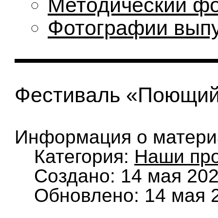
Методический ф
Фотографии вып
Фестиваль «Поющий
Информация о матери
Категория:
Наши пр
Создано: 14 мая 20
Обновлено: 14 мая 