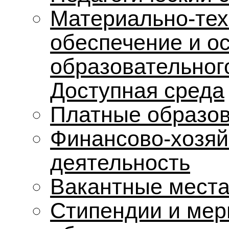
Материально-тех
обеспечение и о
образовательног
Доступная среда
Платные образов
Финансово-хозяй
деятельность
Вакантные места
Стипендии и мер