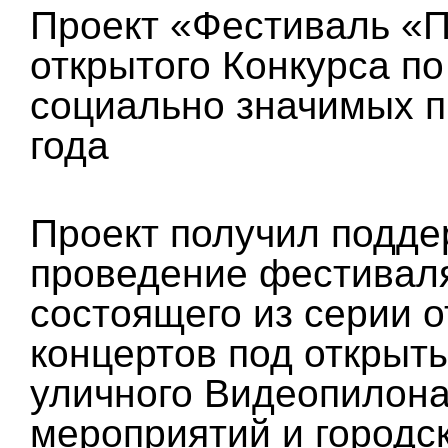
Проект «Фестиваль «
открытого Конкурса по
социально значимых 
года
Проект получил подде
проведение фестивал
состоящего из серии о
концертов под открыт
уличного Видеопилона
мероприятий и городс