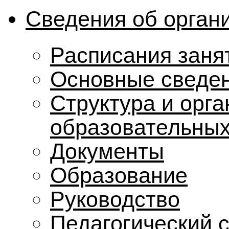
Сведения об орган
Расписания заня
Основные сведе
Структура и орг
образовательных
Документы
Образование
Руководство
Педагогический 