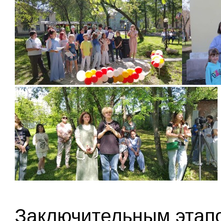
Заключительным этапо