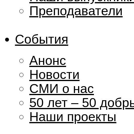
Преподаватели
События
Анонс
Новости
СМИ о нас
50 лет – 50 добр
Наши проекты