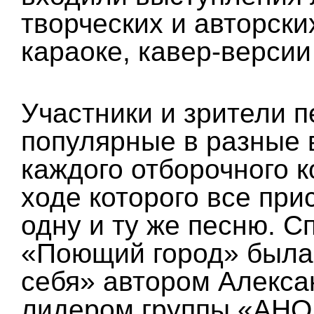
творческих и авторски
караоке, кавер-версии
Участники и зрители 
популярные в разные 
каждого отборочного 
ходе которого все пр
одну и ту же песню. 
«Поющий город» была
себя» автором Алекс
лидером группы «АНО