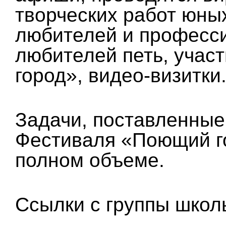
творческих работ юны
любителей и професси
любителей петь, учас
город», видео-визитки
Задачи, поставленные
Фестиваля «Поющий г
полном объеме.
Ссылки с группы школ