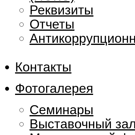
Реквизиты
Отчеты
Антикоррупционн
Контакты
Фотогалерея
Семинары
Выставочный за