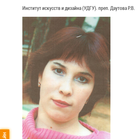
Институт искусств и дизайна (УДГУ). преп. Даутова Р.В.