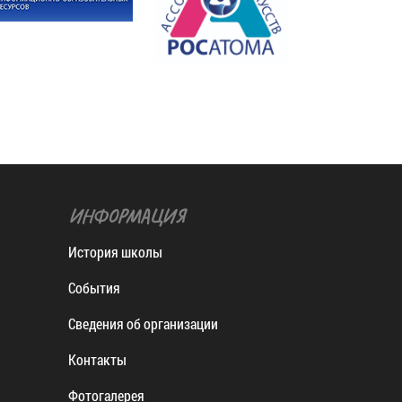
ИНФОРМАЦИЯ
История школы
События
Сведения об организации
Контакты
Фотогалерея