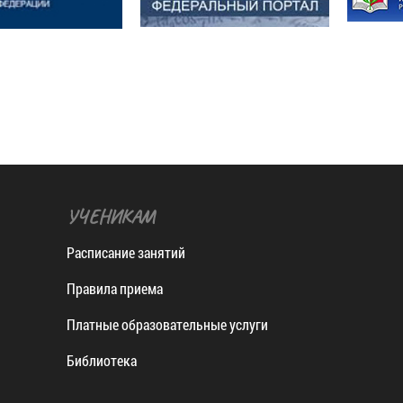
УЧЕНИКАМ
Расписание занятий
Правила приема
Платные образовательные услуги
Библиотека