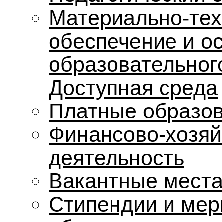
Материально-тех
обеспечение и о
образовательног
Доступная среда
Платные образов
Финансово-хозяй
деятельность
Вакантные места
Стипендии и мер