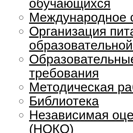
обучающихся
Международное 
Организация пит
образовательной
Образовательные
требования
Методическая ра
Библиотека
Независимая оце
(НОКО)