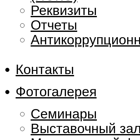
Реквизиты
Отчеты
Антикоррупционн
Контакты
Фотогалерея
Семинары
Выставочный за