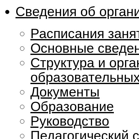
Сведения об орган
Расписания заня
Основные сведе
Структура и орг
образовательных
Документы
Образование
Руководство
Педагогический 