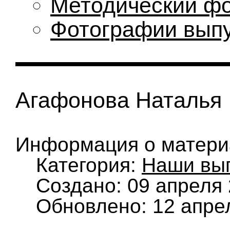
Методический ф
Фотографии вып
Агафонова Наталья
Информация о матери
Категория:
Наши вы
Создано: 09 апреля
Обновлено: 12 апре