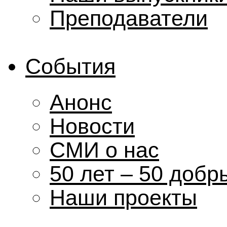
Преподаватели
События
Анонс
Новости
СМИ о нас
50 лет – 50 добр
Наши проекты