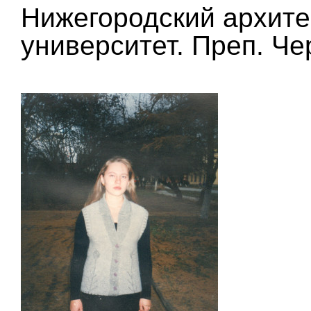
Нижегородский архите
университет. Преп. Че