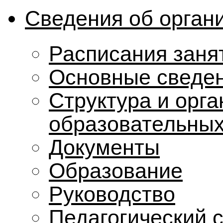
Сведения об орган
Расписания заня
Основные сведе
Структура и орг
образовательных
Документы
Образование
Руководство
Педагогический 