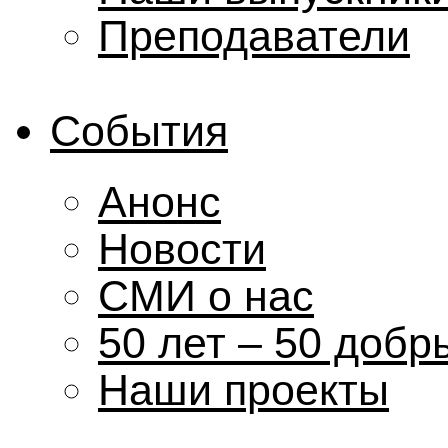
Преподаватели
События
Анонс
Новости
СМИ о нас
50 лет – 50 добр
Наши проекты