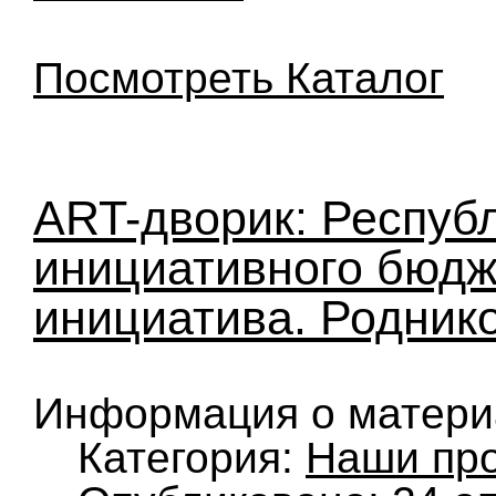
Посмотреть Каталог
ART-дворик: Респуб
инициативного бюд
инициатива. Роднико
Информация о матери
Категория:
Наши пр