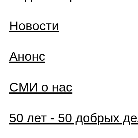
Новости
Анонс
СМИ о нас
50 лет - 50 добрых д