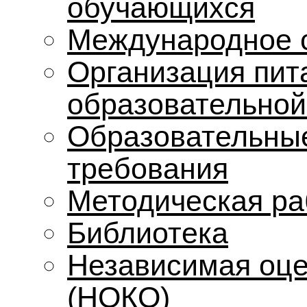
обучающихся
Международное 
Организация пит
образовательной
Образовательные
требования
Методическая ра
Библиотека
Независимая оце
(НОКО)