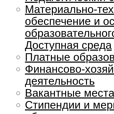
Материально-тех
обеспечение и о
образовательног
Доступная среда
Платные образов
Финансово-хозяй
деятельность
Вакантные места
Стипендии и мер