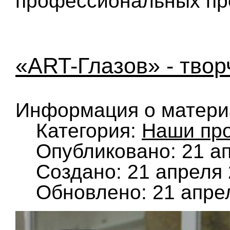
профессиональных пр
«ART-Глазов» - тво
Информация о матери
Категория:
Наши пр
Опубликовано: 21 а
Создано: 21 апреля
Обновлено: 21 апре