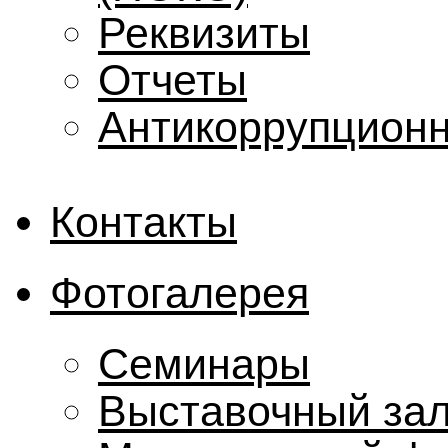
Реквизиты
Отчеты
Антикоррупционн
Контакты
Фотогалерея
Семинары
Выставочный за