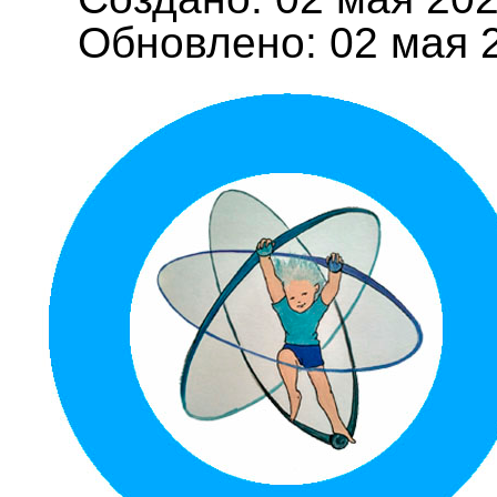
Обновлено: 02 мая 