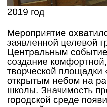
2019 год
Мероприятие охватило
заявленной целевой г
Центральным событие
создание комфортной,
творческой площадки 
открытым небом на ра
школы. Значимость про
городской среде появ