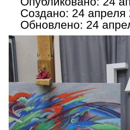
Опубликовано: 24 а
Создано: 24 апреля
Обновлено: 24 апре