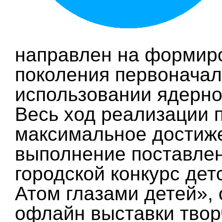
направлен на формир
поколения первоначал
использовании ядерно
Весь ход реализации 
максимальное достиж
выполнение поставлен
городской конкурс де
Атом глазами детей»,
офлайн выставки твор