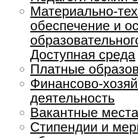
Материально-тех
обеспечение и о
образовательног
Доступная среда
Платные образов
Финансово-хозяй
деятельность
Вакантные места
Стипендии и мер