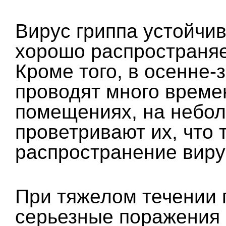
Вирус гриппа устойчив
хорошо распространяе
Кроме того, в осенне-
проводят много време
помещениях, на небол
проветривают их, что 
распространение виру
При тяжелом течении 
серьезные поражения 