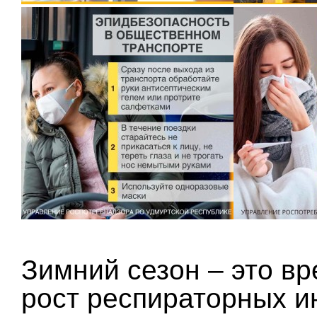
Зимний сезон – это вр
рост респираторных и