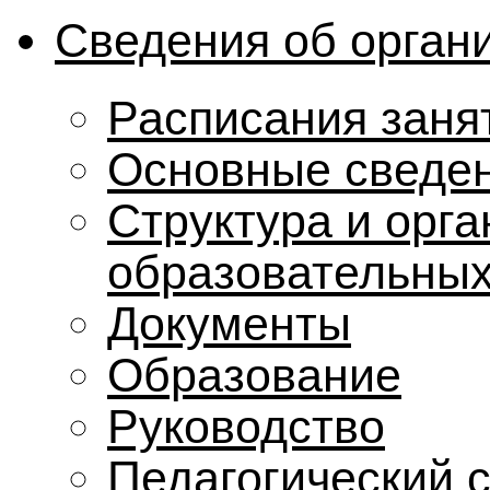
Сведения об орган
Расписания заня
Основные сведе
Структура и орг
образовательных
Документы
Образование
Руководство
Педагогический 