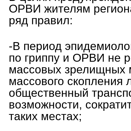
ОРВИ жителям регион
ряд правил:
-В период эпидемиоло
по гриппу и ОРВИ не 
массовых зрелищных 
массового скопления 
общественный транспор
возможности, сократи
таких местах;