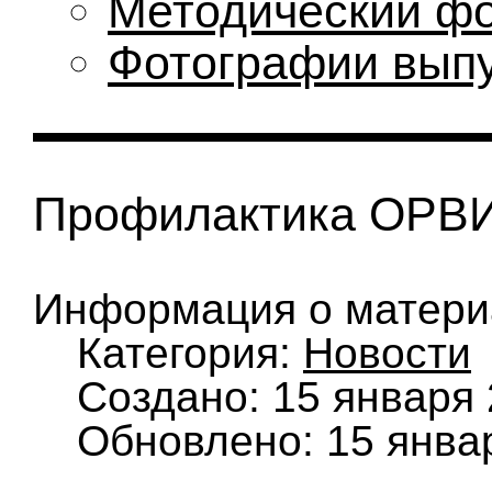
Методический ф
Фотографии вып
Профилактика ОРВИ
Информация о матери
Категория:
Новости
Создано: 15 января
Обновлено: 15 янва