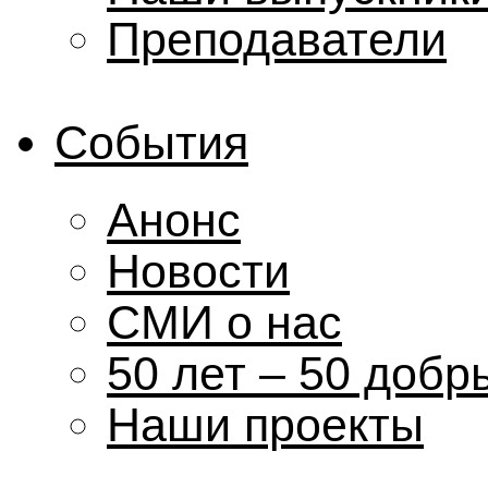
Преподаватели
События
Анонс
Новости
СМИ о нас
50 лет – 50 добр
Наши проекты