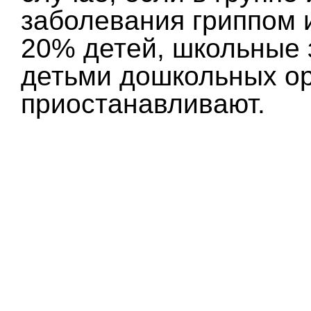
заболевания гриппом 
20% детей, школьные 
детьми дошкольных о
приостанавливают.