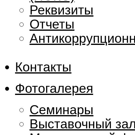
Реквизиты
Отчеты
Антикоррупционн
Контакты
Фотогалерея
Семинары
Выставочный за