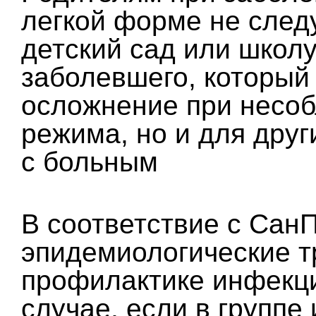
легкой форме не следу
детский сад или школу
заболевшего, который
осложнение при несоб
режима, но и для друг
с больным
В соответствие с Сан
эпидемиологические т
профилактике инфекц
случае, если в группе