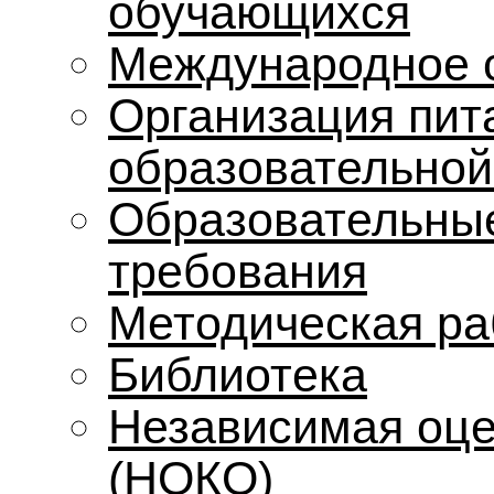
обучающихся
Международное 
Организация пит
образовательной
Образовательные
требования
Методическая ра
Библиотека
Независимая оце
(НОКО)